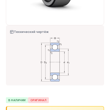
Технический чертёж
В НАЛИЧИИ
ОРИГИНАЛ