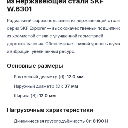
из нержавеющей стали SKF
W.6301
Радиальный шарикоподшипник из нержавеющей стали
серии SKF Explorer — высококачественный подшипник
из хромистой стали с улучшенной геометрией
дорожек качения. Обеспечивает низкий уровень шума
и вибрации, увеличенный ресурс.
Основные размеры
Внутренний диаметр (d):
12.0 мм
Наружный диаметр (D):
37 мм
Ширина (B):
12.0 мм
Нагрузочные характеристики
Динамическая грузоподъёмность Cr:
8 190 Н