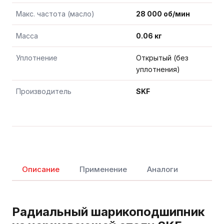
Макс. частота (масло)
28 000 об/мин
Масса
0.06 кг
Уплотнение
Открытый (без
уплотнения)
Производитель
SKF
Описание
Применение
Аналоги
Радиальный шарикоподшипник