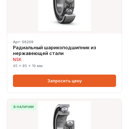
Арт: S6209
Радиальный шарикоподшипник из
нержавеющей стали
NSK
45 × 85 × 19 мм
Запросить цену
В НАЛИЧИИ