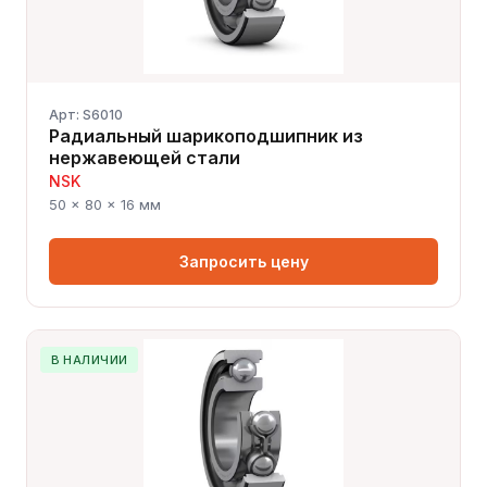
Арт: S6010
Радиальный шарикоподшипник из
нержавеющей стали
NSK
50 × 80 × 16 мм
Запросить цену
В НАЛИЧИИ