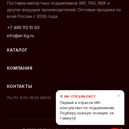
Поставки импортных подшипников SKF, FAG, NSK и
других ведущих производителей. Оптовые продажи по
всей России с 2006 года.
+7 499 113 10 93
info@ar-bg.ru
КАТАЛОГ
КОМПАНИЯ
КОНТАКТЫ
×
ИИ-СПЕЦИАЛИСТ
Пн–Пт: 9:00–18:00 (МСК)
Первый в отрасли ИИ-
консультант по подшипникам.
Подберу нужную позицию за
1 минуту!