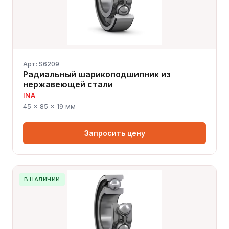
Арт: S6209
Радиальный шарикоподшипник из
нержавеющей стали
INA
45 × 85 × 19 мм
Запросить цену
В НАЛИЧИИ