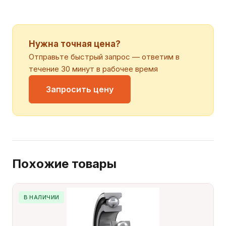
Нужна точная цена?
Отправьте быстрый запрос — ответим в
течение 30 минут в рабочее время
Запросить цену
Похожие товары
В НАЛИЧИИ