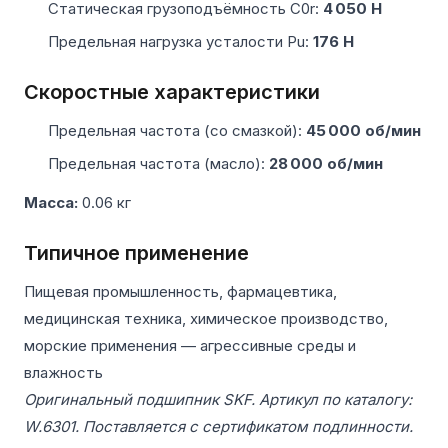
Статическая грузоподъёмность C0r:
4 050 Н
Предельная нагрузка усталости Pu:
176 Н
Скоростные характеристики
Предельная частота (со смазкой):
45 000 об/мин
Предельная частота (масло):
28 000 об/мин
Масса:
0.06 кг
Типичное применение
Пищевая промышленность, фармацевтика,
медицинская техника, химическое производство,
морские применения — агрессивные среды и
влажность
Оригинальный подшипник SKF. Артикул по каталогу:
W.6301. Поставляется с сертификатом подлинности.