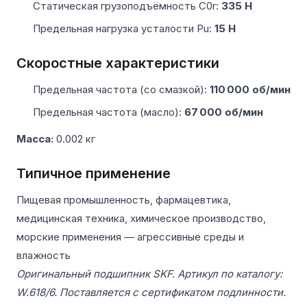
Статическая грузоподъёмность C0r:
335 Н
Предельная нагрузка усталости Pu:
15 Н
Скоростные характеристики
Предельная частота (со смазкой):
110 000 об/мин
Предельная частота (масло):
67 000 об/мин
Масса:
0.002 кг
Типичное применение
Пищевая промышленность, фармацевтика,
медицинская техника, химическое производство,
морские применения — агрессивные среды и
влажность
Оригинальный подшипник SKF. Артикул по каталогу:
W.618/6. Поставляется с сертификатом подлинности.