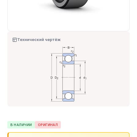
Технический чертёж
В НАЛИЧИИ
ОРИГИНАЛ