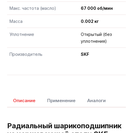
Макс. частота (масло)
67 000 об/мин
Масса
0.002 кг
Уплотнение
Открытый (без
уплотнения)
Производитель
SKF
Описание
Применение
Аналоги
Радиальный шарикоподшипник