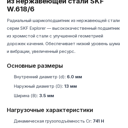
из нержавеющей стали SKF
W.618/6
Радиальный шарикоподшипник из нержавеющей стали
серии SKF Explorer — высококачественный подшипник
из хромистой стали с улучшенной геометрией
дорожек качения. Обеспечивает низкий уровень шума
и вибрации, увеличенный ресурс.
Основные размеры
Внутренний диаметр (d):
6.0 мм
Наружный диаметр (D):
13 мм
Ширина (B):
3.5 мм
Нагрузочные характеристики
Динамическая грузоподъёмность Cr:
741 Н