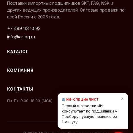
Поставки импортных подшипников SKF, FAG, NSK и
других ведущих производителей. Оптовые продажи по
всей России с 2006 года.
+7 499 113 10 93
info@ar-bg.ru
КАТАЛОГ
КОМПАНИЯ
КОНТАКТЫ
×
ИИ-СПЕЦИАЛИСТ
Пн–Пт: 9:00–18:00 (МСК)
Первый в отрасли ИИ-
консультант по подшипникам.
Подберу нужную позицию за
1 минуту!