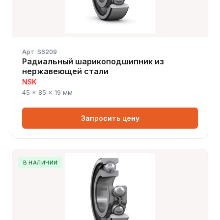
Арт: S6209
Радиальный шарикоподшипник из
нержавеющей стали
NSK
45 × 85 × 19 мм
Запросить цену
В НАЛИЧИИ