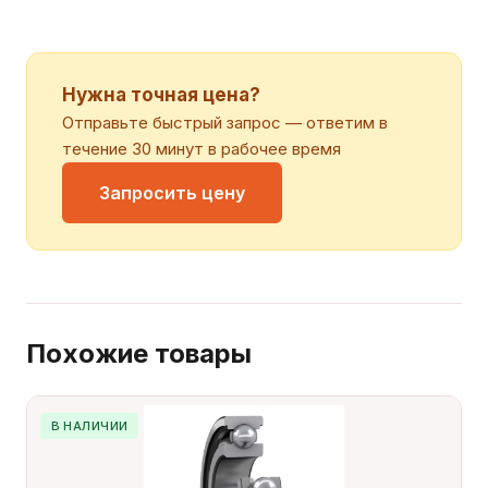
Нужна точная цена?
Отправьте быстрый запрос — ответим в
течение 30 минут в рабочее время
Запросить цену
Похожие товары
В НАЛИЧИИ