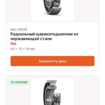
Арт: S6009
Радиальный шарикоподшипник из
нержавеющей стали
INA
45 × 75 × 16 мм
Запросить цену
В НАЛИЧИИ