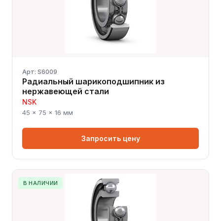
Арт: S6009
Радиальный шарикоподшипник из
нержавеющей стали
NSK
45 × 75 × 16 мм
Запросить цену
В НАЛИЧИИ