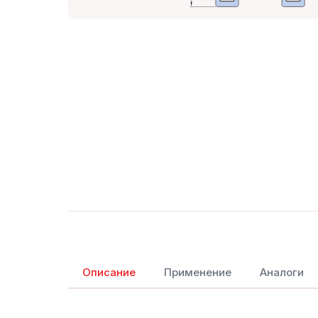
Описание
Применение
Аналоги