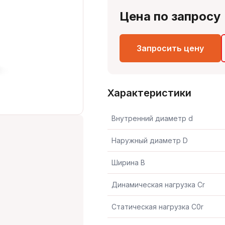
Цена по запросу
Запросить цену
Характеристики
Внутренний диаметр d
Наружный диаметр D
Ширина B
Динамическая нагрузка Cr
Статическая нагрузка C0r