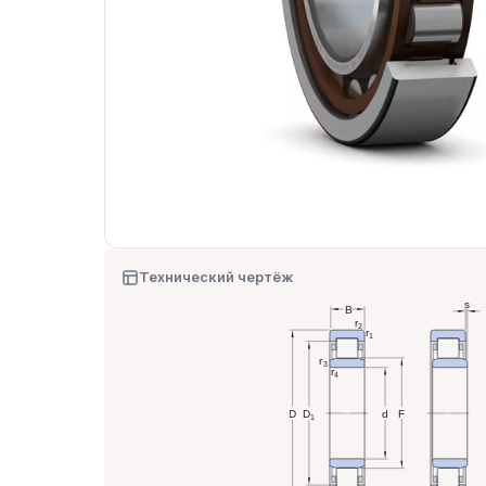
Технический чертёж