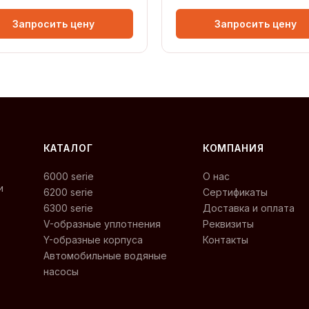
Запросить цену
Запросить цену
КАТАЛОГ
КОМПАНИЯ
6000 serie
О нас
и
6200 serie
Сертификаты
6300 serie
Доставка и оплата
V-образные уплотнения
Реквизиты
Y-образные корпуса
Контакты
Автомобильные водяные
насосы