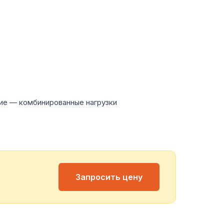
ие — комбинированные нагрузки
Запросить цену