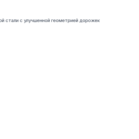
ой стали с улучшенной геометрией дорожек