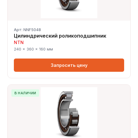
Арт: NNF5048
Цилиндрический роликоподшипник
NTN
240 × 360 × 160 мм
Запросить цену
В НАЛИЧИИ