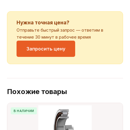
Нужна точная цена?
Отправьте быстрый запрос — ответим в
течение 30 минут в рабочее время
Запросить цену
Похожие товары
В НАЛИЧИИ