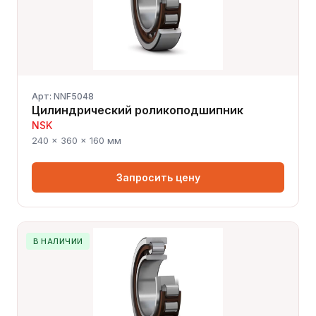
Арт: NNF5048
Цилиндрический роликоподшипник
NSK
240 × 360 × 160 мм
Запросить цену
В НАЛИЧИИ