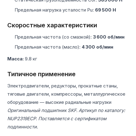
Предельная нагрузка усталости Pu:
69 500 Н
Скоростные характеристики
Предельная частота (со смазкой):
3 600 об/мин
Предельная частота (масло):
4 300 об/мин
Масса:
9.8 кг
Типичное применение
Электродвигатели, редукторы, прокатные станы,
тяговые двигатели, компрессоры, металлургическое
оборудование — высокие радиальные нагрузки
Оригинальный подшипник SKF. Артикул по каталогу:
NUP2319ECP. Поставляется с сертификатом
подлинности.