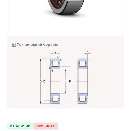
Технический чертёж
В НАЛИЧИИ
ОРИГИНАЛ