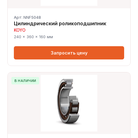
Арт: NNF5048
Цилиндрический роликоподшипник
KOYO
240 × 360 × 160 мм
Запросить цену
В НАЛИЧИИ