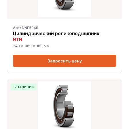
Арт: NNF5048
Цилиндрический роликоподшипник
NTN
240 × 360 × 160 мм
Запросить цену
В НАЛИЧИИ