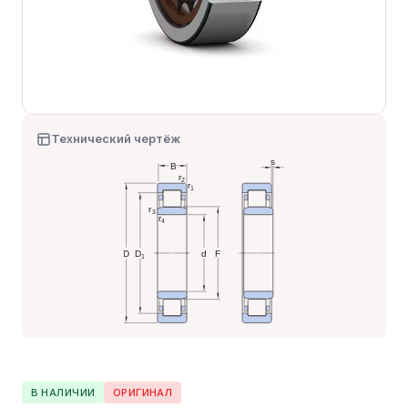
Технический чертёж
В НАЛИЧИИ
ОРИГИНАЛ