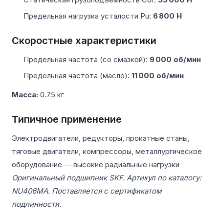
Предельная нагрузка усталости Pu:
6 800 Н
Скоростные характеристики
Предельная частота (со смазкой):
9 000 об/мин
Предельная частота (масло):
11 000 об/мин
Масса:
0.75 кг
Типичное применение
Электродвигатели, редукторы, прокатные станы,
тяговые двигатели, компрессоры, металлургическое
оборудование — высокие радиальные нагрузки
Оригинальный подшипник SKF. Артикул по каталогу:
NU406MA. Поставляется с сертификатом
подлинности.