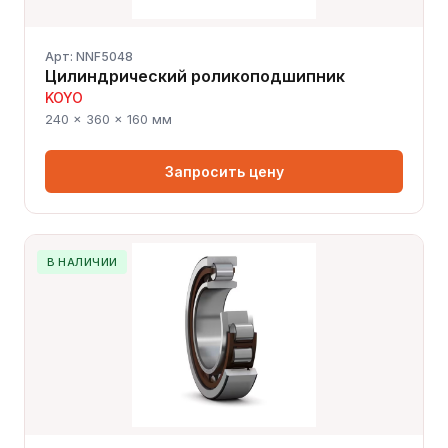
Арт: NNF5048
Цилиндрический роликоподшипник
KOYO
240 × 360 × 160 мм
Запросить цену
В НАЛИЧИИ