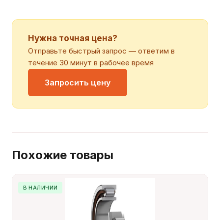
Нужна точная цена?
Отправьте быстрый запрос — ответим в
течение 30 минут в рабочее время
Запросить цену
Похожие товары
В НАЛИЧИИ