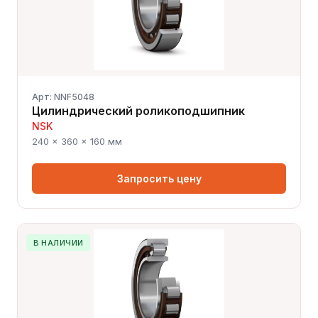
Арт: NNF5048
Цилиндрический роликоподшипник
NSK
240 × 360 × 160 мм
Запросить цену
В НАЛИЧИИ