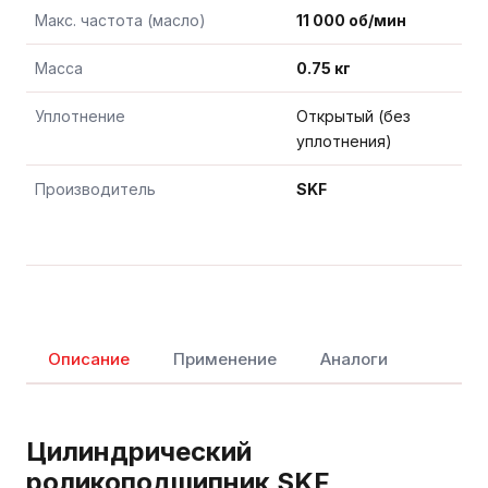
Макс. частота (масло)
11 000 об/мин
Масса
0.75 кг
Уплотнение
Открытый (без
уплотнения)
Производитель
SKF
Описание
Применение
Аналоги
Цилиндрический
роликоподшипник SKF