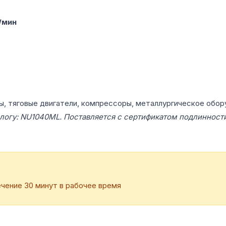
/мин
ы, тяговые двигатели, компрессоры, металлургическое обор
логу: NU1040ML. Поставляется с сертификатом подлинности
чение 30 минут в рабочее время