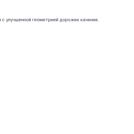
 с улучшенной геометрией дорожек качения.