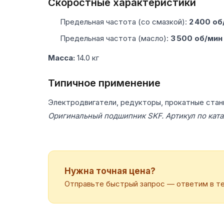
Скоростные характеристики
Предельная частота (со смазкой):
2 400 об
Предельная частота (масло):
3 500 об/мин
Масса:
14.0 кг
Типичное применение
Электродвигатели, редукторы, прокатные стан
Оригинальный подшипник SKF. Артикул по ката
Нужна точная цена?
Отправьте быстрый запрос — ответим в те