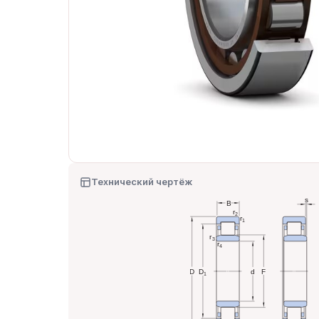
Технический чертёж