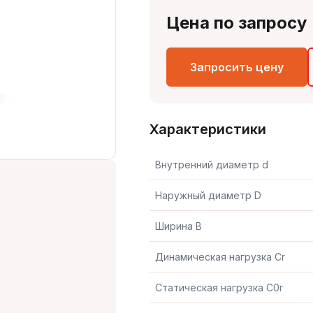
Цена по запросу
Запросить цену
Характеристики
Внутренний диаметр d
Наружный диаметр D
Ширина B
Динамическая нагрузка Cr
Статическая нагрузка C0r