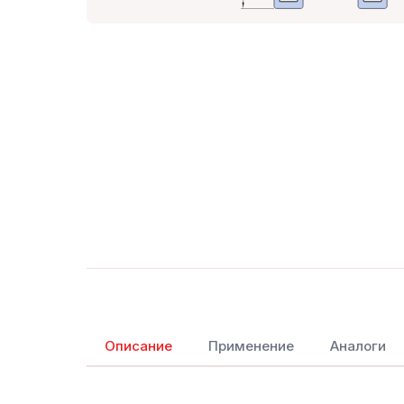
Описание
Применение
Аналоги