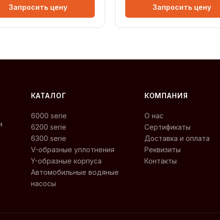
Запросить цену
Запросить цену
КАТАЛОГ
КОМПАНИЯ
6000 serie
О нас
и
6200 serie
Сертификаты
6300 serie
Доставка и оплата
V-образные уплотнения
Реквизиты
Y-образные корпуса
Контакты
Автомобильные водяные
насосы