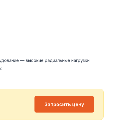
удование — высокие радиальные нагрузки
.
Запросить цену