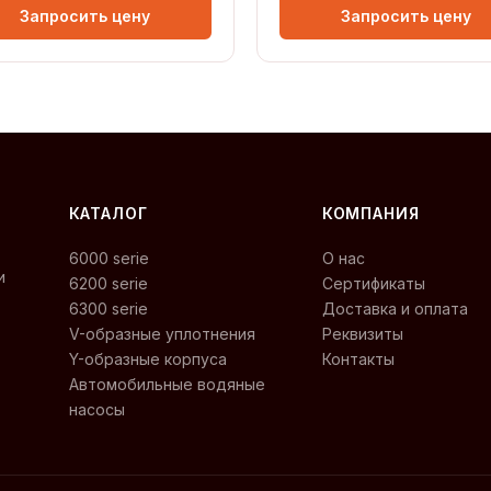
Запросить цену
Запросить цену
КАТАЛОГ
КОМПАНИЯ
6000 serie
О нас
и
6200 serie
Сертификаты
6300 serie
Доставка и оплата
V-образные уплотнения
Реквизиты
Y-образные корпуса
Контакты
Автомобильные водяные
насосы