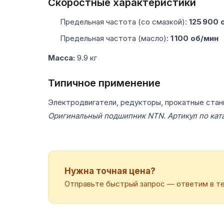
Скоростные характеристики
Предельная частота (со смазкой):
125 900 
Предельная частота (масло):
1 100 об/мин
Масса:
9.9 кг
Типичное применение
Электродвигатели, редукторы, прокатные стан
Оригинальный подшипник NTN. Артикул по кат
Нужна точная цена?
Отправьте быстрый запрос — ответим в те