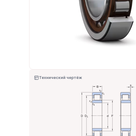
Технический чертёж