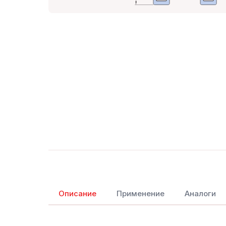
Описание
Применение
Аналоги