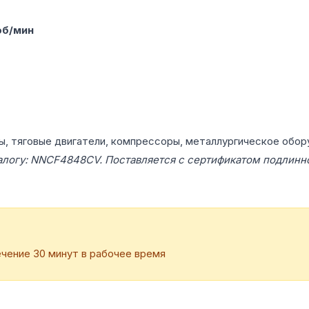
об/мин
ы, тяговые двигатели, компрессоры, металлургическое обор
алогу: NNCF4848CV. Поставляется с сертификатом подлинн
чение 30 минут в рабочее время