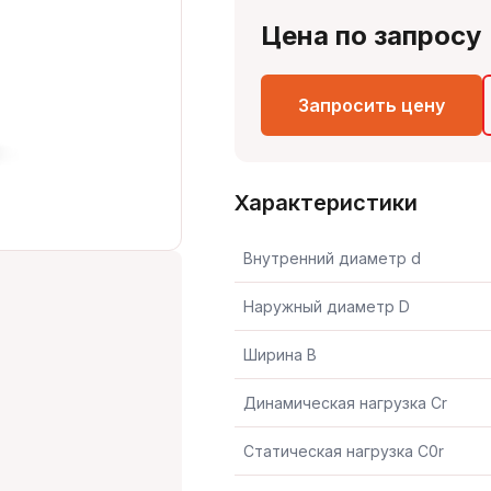
Цена по запросу
Запросить цену
Характеристики
Внутренний диаметр d
Наружный диаметр D
Ширина B
Динамическая нагрузка Cr
Статическая нагрузка C0r