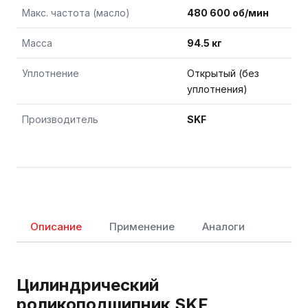
Макс. частота (масло)
480 600 об/мин
Масса
94.5 кг
Уплотнение
Открытый (без
уплотнения)
Производитель
SKF
Описание
Применение
Аналоги
Цилиндрический
роликоподшипник SKF