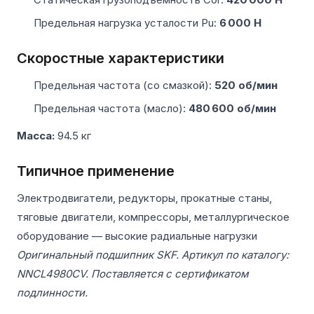
Предельная нагрузка усталости Pu:
6 000 Н
Скоростные характеристики
Предельная частота (со смазкой):
520 об/мин
Предельная частота (масло):
480 600 об/мин
Масса:
94.5 кг
Типичное применение
Электродвигатели, редукторы, прокатные станы,
тяговые двигатели, компрессоры, металлургическое
оборудование — высокие радиальные нагрузки
Оригинальный подшипник SKF. Артикул по каталогу:
NNCL4980CV. Поставляется с сертификатом
подлинности.