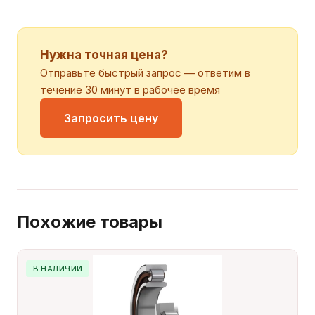
Нужна точная цена?
Отправьте быстрый запрос — ответим в
течение 30 минут в рабочее время
Запросить цену
Похожие товары
В НАЛИЧИИ