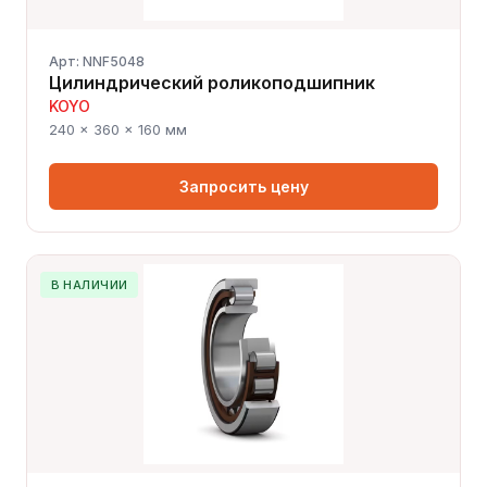
Арт: NNF5048
Цилиндрический роликоподшипник
KOYO
240 × 360 × 160 мм
Запросить цену
В НАЛИЧИИ