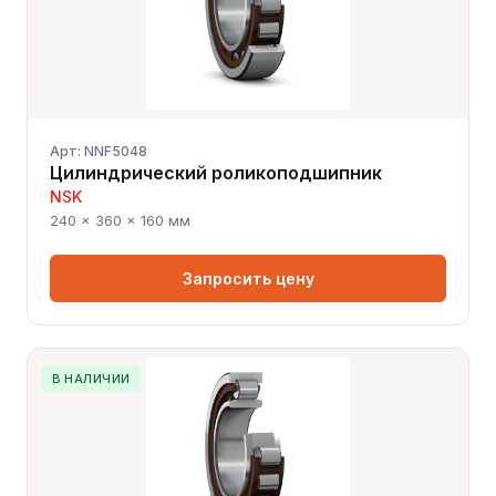
Арт: NNF5048
Цилиндрический роликоподшипник
NSK
240 × 360 × 160 мм
Запросить цену
В НАЛИЧИИ