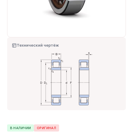
Технический чертёж
В НАЛИЧИИ
ОРИГИНАЛ