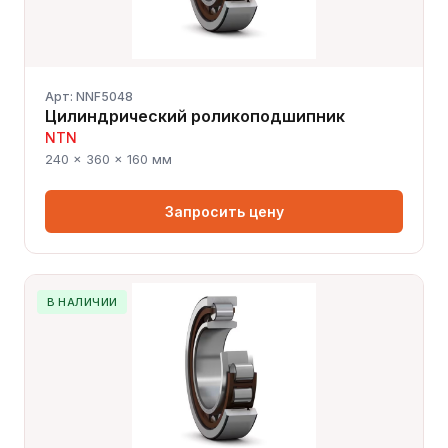
Арт: NNF5048
Цилиндрический роликоподшипник
NTN
240 × 360 × 160 мм
Запросить цену
В НАЛИЧИИ