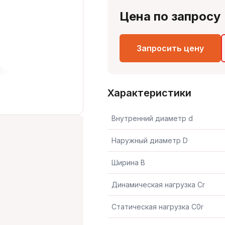
Цена по запросу
Запросить цену
Характеристики
Внутренний диаметр d
Наружный диаметр D
Ширина B
Динамическая нагрузка Cr
Статическая нагрузка C0r