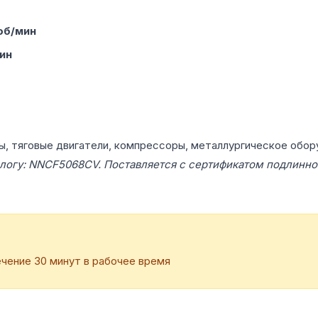
об/мин
ин
ы, тяговые двигатели, компрессоры, металлургическое обор
алогу: NNCF5068CV. Поставляется с сертификатом подлинно
чение 30 минут в рабочее время