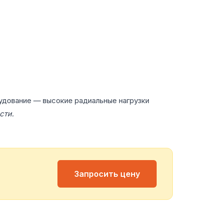
удование — высокие радиальные нагрузки
сти.
Запросить цену