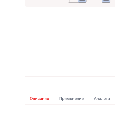
Описание
Применение
Аналоги