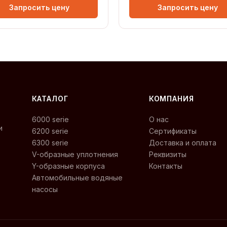
Запросить цену
Запросить цену
КАТАЛОГ
КОМПАНИЯ
6000 serie
О нас
и
6200 serie
Сертификаты
6300 serie
Доставка и оплата
V-образные уплотнения
Реквизиты
Y-образные корпуса
Контакты
Автомобильные водяные
насосы