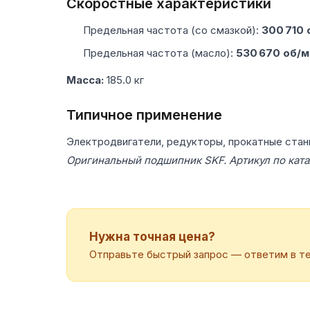
Скоростные характеристики
Предельная частота (со смазкой):
300 710 
Предельная частота (масло):
530 670 об/м
Масса:
185.0 кг
Типичное применение
Электродвигатели, редукторы, прокатные стан
Оригинальный подшипник SKF. Артикул по кат
Нужна точная цена?
Отправьте быстрый запрос — ответим в те