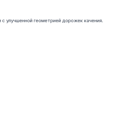
 с улучшенной геометрией дорожек качения.