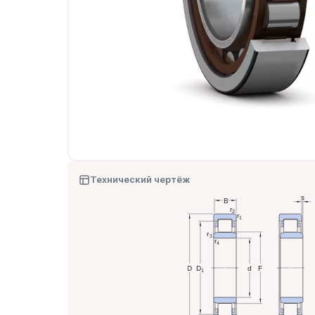
Технический чертёж