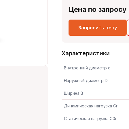
Цена по запросу
Запросить цену
Характеристики
Внутренний диаметр d
Наружный диаметр D
Ширина B
Динамическая нагрузка Cr
Статическая нагрузка C0r