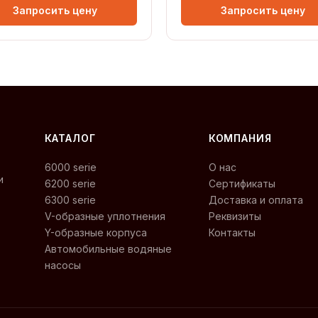
Запросить цену
Запросить цену
КАТАЛОГ
КОМПАНИЯ
6000 serie
О нас
и
6200 serie
Сертификаты
6300 serie
Доставка и оплата
V-образные уплотнения
Реквизиты
Y-образные корпуса
Контакты
Автомобильные водяные
насосы