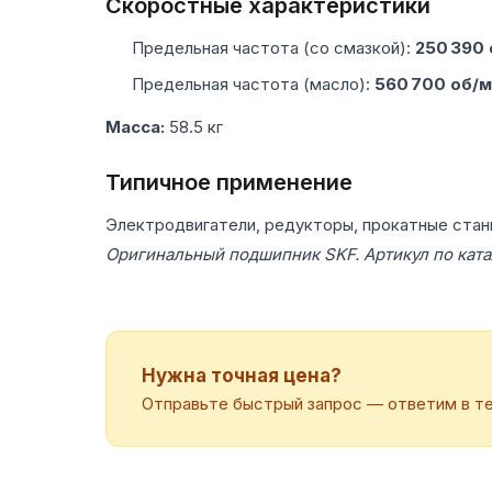
Скоростные характеристики
Предельная частота (со смазкой):
250 390
Предельная частота (масло):
560 700 об/
Масса:
58.5 кг
Типичное применение
Электродвигатели, редукторы, прокатные стан
Оригинальный подшипник SKF. Артикул по кат
Нужна точная цена?
Отправьте быстрый запрос — ответим в те