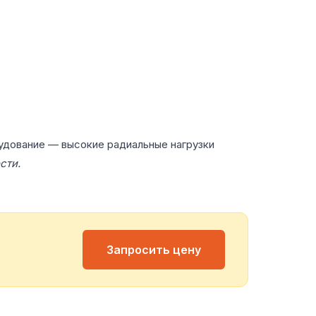
удование — высокие радиальные нагрузки
сти.
Запросить цену