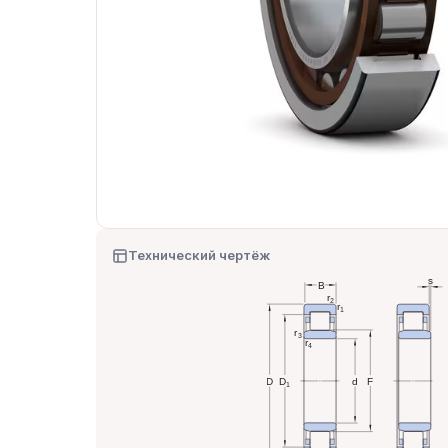
Технический чертёж