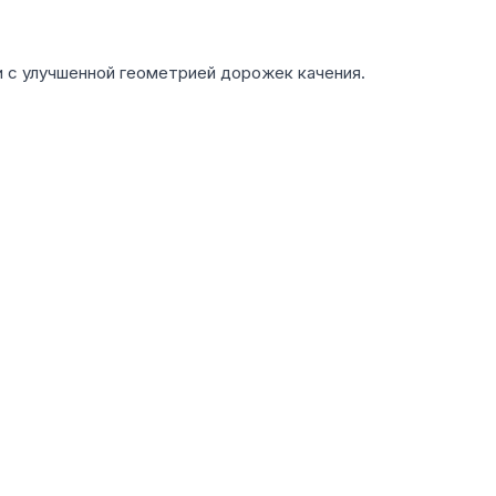
 с улучшенной геометрией дорожек качения.