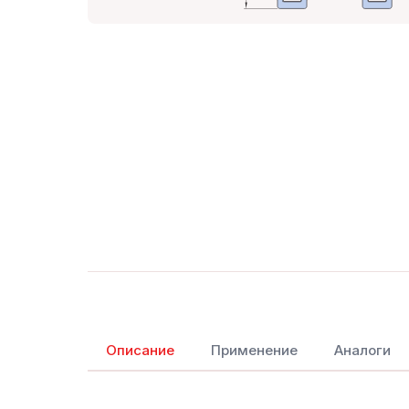
Описание
Применение
Аналоги