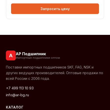
Запросить цену
АР Подшипник
А
Импортные подшипники оптом
Поставки импортных подшипников SKF, FAG, NSK и
других ведущих производителей. Оптовые продажи по
всей России с 2006 года.
+7 499 113 10 93
info@ar-bg.ru
КАТАЛОГ