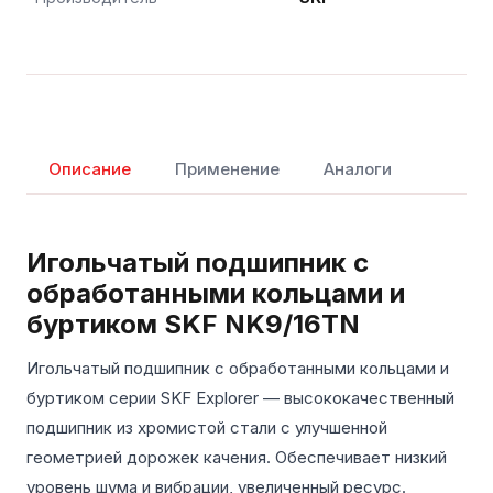
Описание
Применение
Аналоги
Игольчатый подшипник с
обработанными кольцами и
буртиком SKF NK9/16TN
Игольчатый подшипник с обработанными кольцами и
буртиком серии SKF Explorer — высококачественный
подшипник из хромистой стали с улучшенной
геометрией дорожек качения. Обеспечивает низкий
уровень шума и вибрации, увеличенный ресурс.