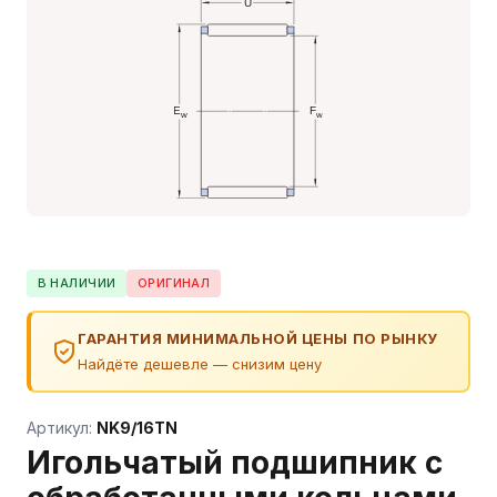
В НАЛИЧИИ
ОРИГИНАЛ
ГАРАНТИЯ МИНИМАЛЬНОЙ ЦЕНЫ ПО РЫНКУ
Найдёте дешевле — снизим цену
Артикул:
NK9/16TN
Игольчатый подшипник с