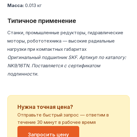
Масса:
0.013 кг
Типичное применение
Станки, промышленные редукторы, гидравлические
моторы, робототехника — высокие радиальные
нагрузки при компактных габаритах
Оригинальный подшипник SKF. Артикул по каталогу:
NK9/16TN. Поставляется с сертификатом
подлинности.
Нужна точная цена?
Отправьте быстрый запрос — ответим в
течение 30 минут в рабочее время
Запросить цену