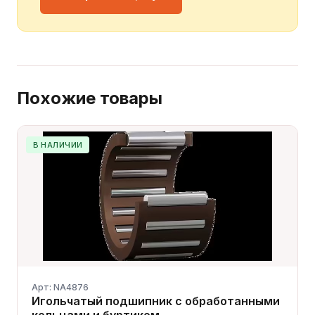
Похожие товары
В НАЛИЧИИ
Арт: NA4876
Игольчатый подшипник с обработанными