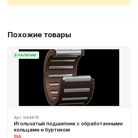
Похожие товары
В НАЛИЧИИ
Арт: NA4876
Игольчатый подшипник с обработанными
кольцами и буртиком
INA