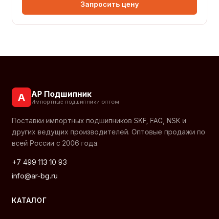
Запросить цену
АР Подшипник
А
Импортные подшипники оптом
Поставки импортных подшипников SKF, FAG, NSK и
других ведущих производителей. Оптовые продажи по
всей России с 2006 года.
+7 499 113 10 93
info@ar-bg.ru
КАТАЛОГ