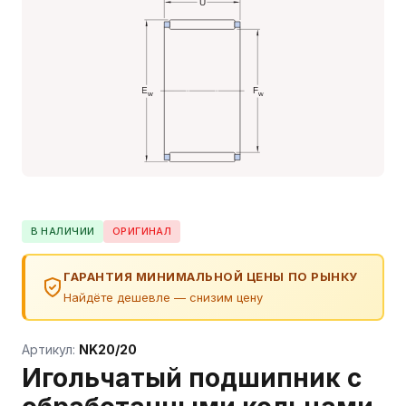
В НАЛИЧИИ
ОРИГИНАЛ
ГАРАНТИЯ МИНИМАЛЬНОЙ ЦЕНЫ ПО РЫНКУ
Найдёте дешевле — снизим цену
Артикул:
NK20/20
Игольчатый подшипник с