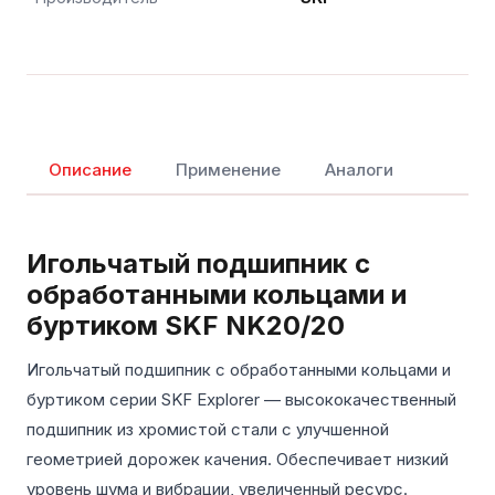
Описание
Применение
Аналоги
Игольчатый подшипник с
обработанными кольцами и
буртиком SKF NK20/20
Игольчатый подшипник с обработанными кольцами и
буртиком серии SKF Explorer — высококачественный
подшипник из хромистой стали с улучшенной
геометрией дорожек качения. Обеспечивает низкий
уровень шума и вибрации, увеличенный ресурс.