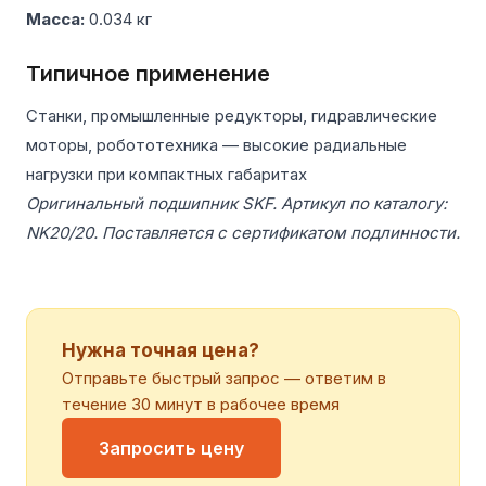
Масса:
0.034 кг
Типичное применение
Станки, промышленные редукторы, гидравлические
моторы, робототехника — высокие радиальные
нагрузки при компактных габаритах
Оригинальный подшипник SKF. Артикул по каталогу:
NK20/20. Поставляется с сертификатом подлинности.
Нужна точная цена?
Отправьте быстрый запрос — ответим в
течение 30 минут в рабочее время
Запросить цену