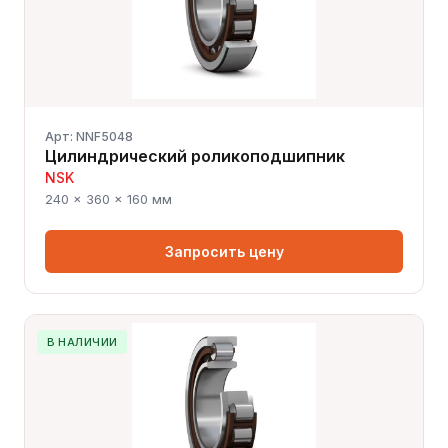
Арт: NNF5048
Цилиндрический роликоподшипник
NSK
240 × 360 × 160 мм
Запросить цену
В НАЛИЧИИ