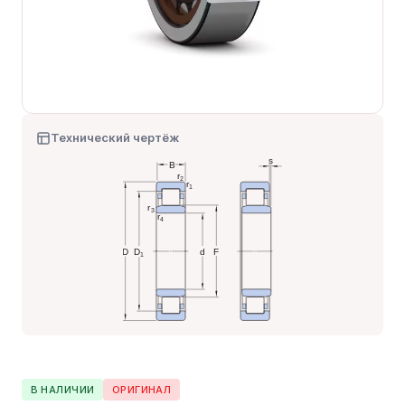
Технический чертёж
В НАЛИЧИИ
ОРИГИНАЛ