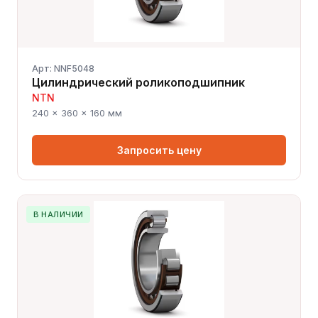
Арт: NNF5048
Цилиндрический роликоподшипник
NTN
240 × 360 × 160 мм
Запросить цену
В НАЛИЧИИ