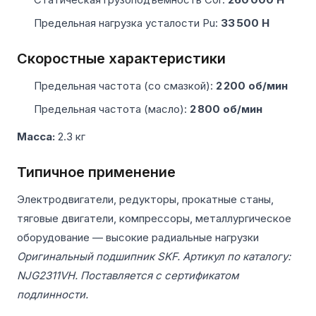
Предельная нагрузка усталости Pu:
33 500 Н
Скоростные характеристики
Предельная частота (со смазкой):
2 200 об/мин
Предельная частота (масло):
2 800 об/мин
Масса:
2.3 кг
Типичное применение
Электродвигатели, редукторы, прокатные станы,
тяговые двигатели, компрессоры, металлургическое
оборудование — высокие радиальные нагрузки
Оригинальный подшипник SKF. Артикул по каталогу:
NJG2311VH. Поставляется с сертификатом
подлинности.