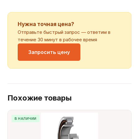
Нужна точная цена?
Отправьте быстрый запрос — ответим в
течение 30 минут в рабочее время
Запросить цену
Похожие товары
В НАЛИЧИИ