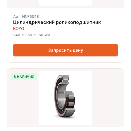
Арт: NNF5048
Цилиндрический роликоподшипник
KOYO
240 × 360 × 160 мм
Запросить цену
В НАЛИЧИИ