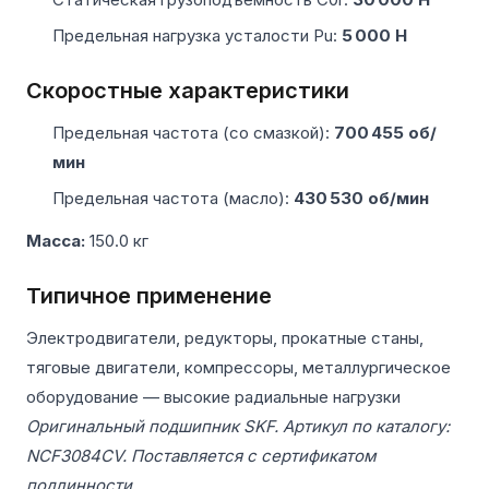
Предельная нагрузка усталости Pu:
5 000 Н
Скоростные характеристики
Предельная частота (со смазкой):
700 455 об/
мин
Предельная частота (масло):
430 530 об/мин
Масса:
150.0 кг
Типичное применение
Электродвигатели, редукторы, прокатные станы,
тяговые двигатели, компрессоры, металлургическое
оборудование — высокие радиальные нагрузки
Оригинальный подшипник SKF. Артикул по каталогу:
NCF3084CV. Поставляется с сертификатом
подлинности.