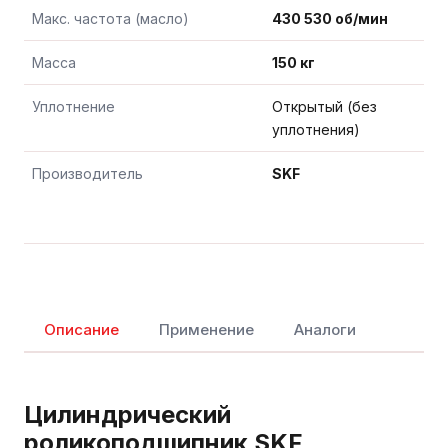
Макс. частота (масло)
430 530 об/мин
Масса
150 кг
Уплотнение
Открытый (без
уплотнения)
Производитель
SKF
Описание
Применение
Аналоги
Цилиндрический
роликоподшипник SKF