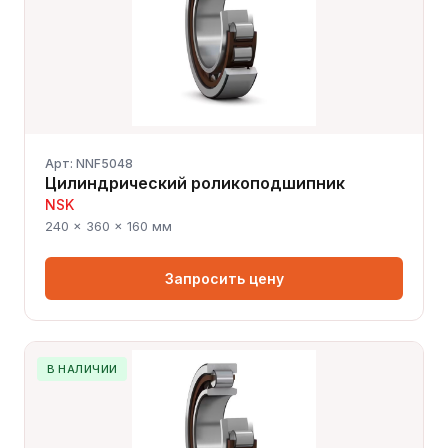
Арт: NNF5048
Цилиндрический роликоподшипник
NSK
240 × 360 × 160 мм
Запросить цену
В НАЛИЧИИ