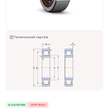
Технический чертёж
В НАЛИЧИИ
ОРИГИНАЛ