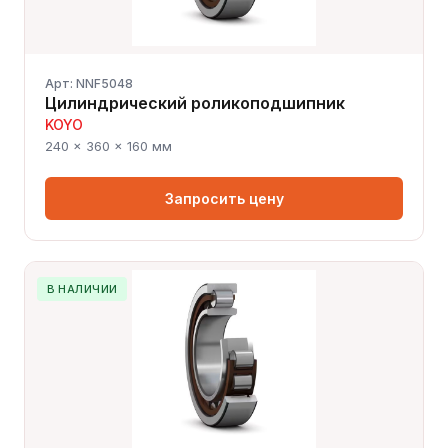
Арт: NNF5048
Цилиндрический роликоподшипник
KOYO
240 × 360 × 160 мм
Запросить цену
В НАЛИЧИИ