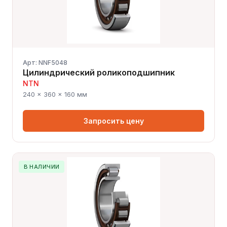
Арт: NNF5048
Цилиндрический роликоподшипник
NTN
240 × 360 × 160 мм
Запросить цену
В НАЛИЧИИ