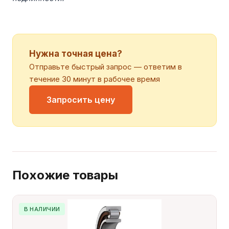
Нужна точная цена?
Отправьте быстрый запрос — ответим в
течение 30 минут в рабочее время
Запросить цену
Похожие товары
В НАЛИЧИИ