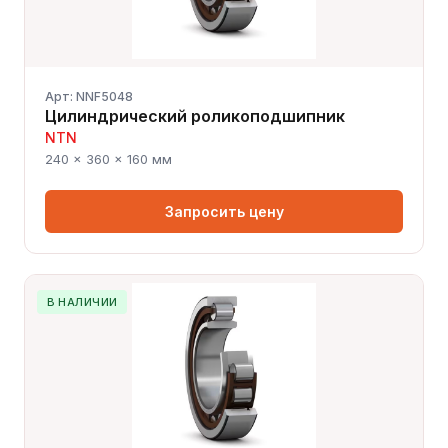
Арт: NNF5048
Цилиндрический роликоподшипник
NTN
240 × 360 × 160 мм
Запросить цену
В НАЛИЧИИ