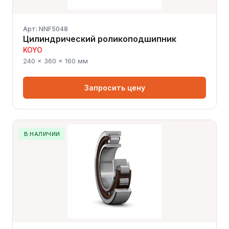
Арт: NNF5048
Цилиндрический роликоподшипник
KOYO
240 × 360 × 160 мм
Запросить цену
В НАЛИЧИИ