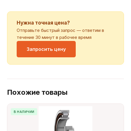
Нужна точная цена?
Отправьте быстрый запрос — ответим в
течение 30 минут в рабочее время
Запросить цену
Похожие товары
В НАЛИЧИИ