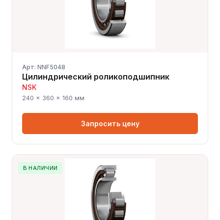
Арт: NNF5048
Цилиндрический роликоподшипник
NSK
240 × 360 × 160 мм
Запросить цену
В НАЛИЧИИ