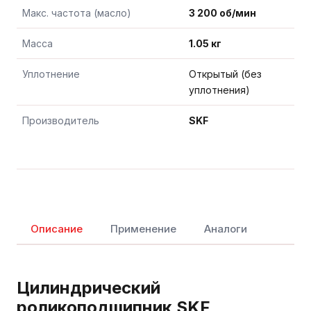
Макс. частота (масло)
3 200 об/мин
Масса
1.05 кг
Уплотнение
Открытый (без
уплотнения)
Производитель
SKF
Описание
Применение
Аналоги
Цилиндрический
роликоподшипник SKF