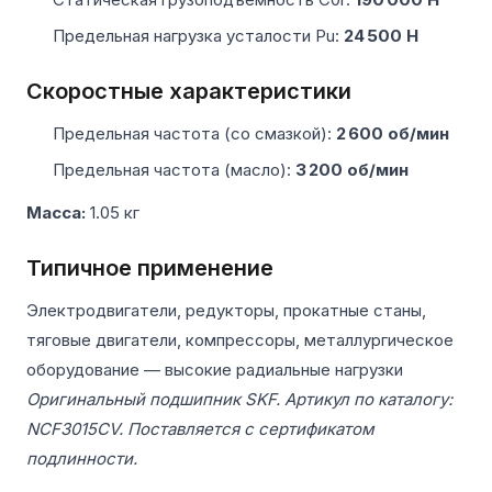
Предельная нагрузка усталости Pu:
24 500 Н
Скоростные характеристики
Предельная частота (со смазкой):
2 600 об/мин
Предельная частота (масло):
3 200 об/мин
Масса:
1.05 кг
Типичное применение
Электродвигатели, редукторы, прокатные станы,
тяговые двигатели, компрессоры, металлургическое
оборудование — высокие радиальные нагрузки
Оригинальный подшипник SKF. Артикул по каталогу:
NCF3015CV. Поставляется с сертификатом
подлинности.