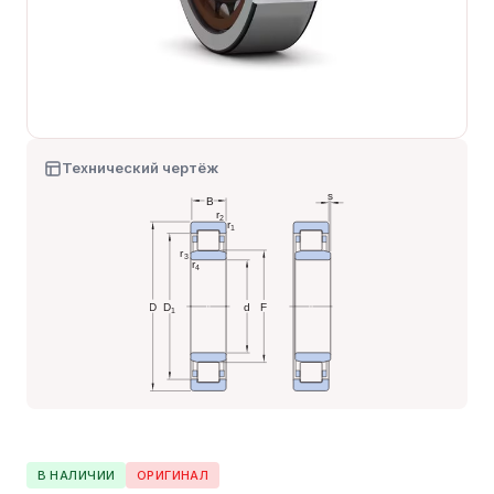
Технический чертёж
В НАЛИЧИИ
ОРИГИНАЛ