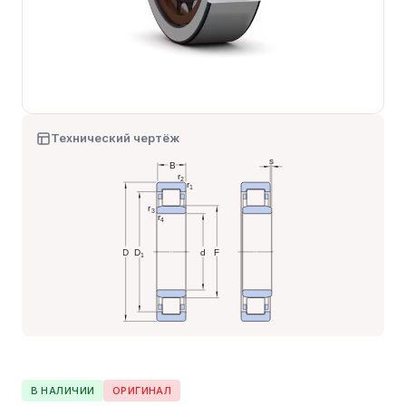
Технический чертёж
В НАЛИЧИИ
ОРИГИНАЛ