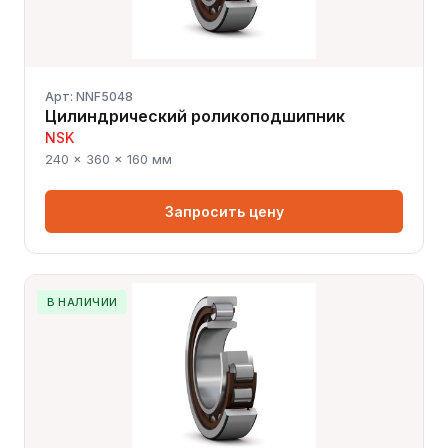
Арт: NNF5048
Цилиндрический роликоподшипник
NSK
240 × 360 × 160 мм
Запросить цену
В НАЛИЧИИ