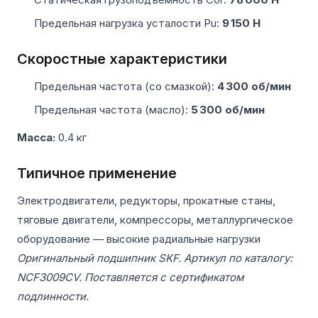
Предельная нагрузка усталости Pu:
9 150 Н
Скоростные характеристики
Предельная частота (со смазкой):
4 300 об/мин
Предельная частота (масло):
5 300 об/мин
Масса:
0.4 кг
Типичное применение
Электродвигатели, редукторы, прокатные станы,
тяговые двигатели, компрессоры, металлургическое
оборудование — высокие радиальные нагрузки
Оригинальный подшипник SKF. Артикул по каталогу:
NCF3009CV. Поставляется с сертификатом
подлинности.