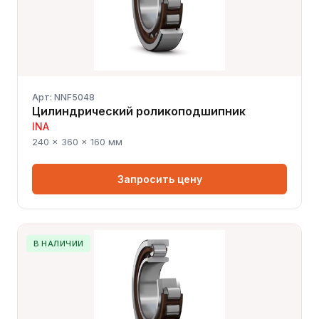
Арт: NNF5048
Цилиндрический роликоподшипник
INA
240 × 360 × 160 мм
Запросить цену
В НАЛИЧИИ