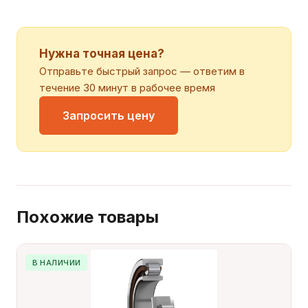
Нужна точная цена?
Отправьте быстрый запрос — ответим в
течение 30 минут в рабочее время
Запросить цену
Похожие товары
В НАЛИЧИИ