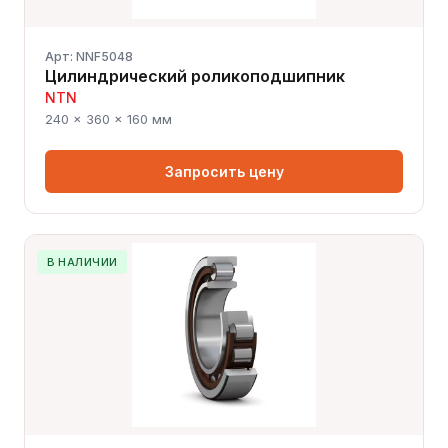
Арт: NNF5048
Цилиндрический роликоподшипник
NTN
240 × 360 × 160 мм
Запросить цену
В НАЛИЧИИ