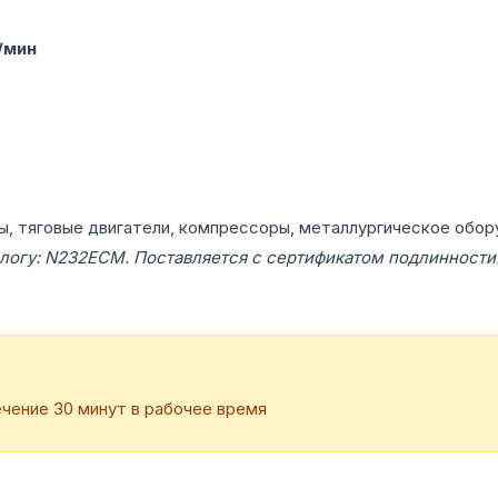
/мин
ы, тяговые двигатели, компрессоры, металлургическое обор
логу: N232ECM. Поставляется с сертификатом подлинности
чение 30 минут в рабочее время