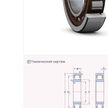
Технический чертёж