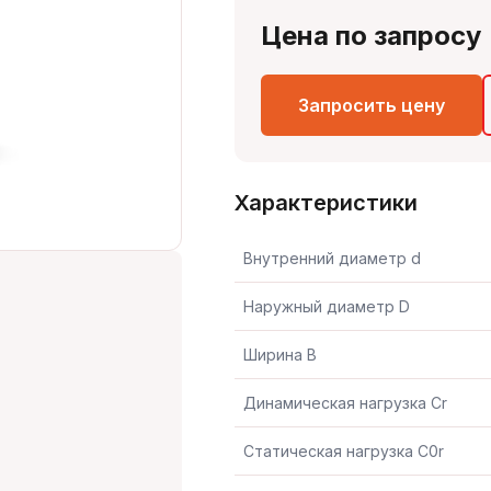
Цена по запросу
Запросить цену
Характеристики
Внутренний диаметр d
Наружный диаметр D
Ширина B
Динамическая нагрузка Cr
Статическая нагрузка C0r