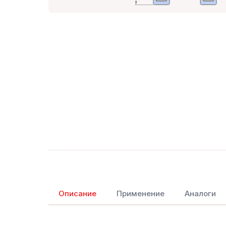
Описание
Применение
Аналоги