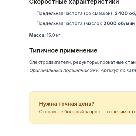
Скоростные характеристики
Предельная частота (со смазкой):
2 400 об
Предельная частота (масло):
2 600 об/мин
Масса:
15.0 кг
Типичное применение
Электродвигатели, редукторы, прокатные стан
Оригинальный подшипник SKF. Артикул по ката
Нужна точная цена?
Отправьте быстрый запрос — ответим в те