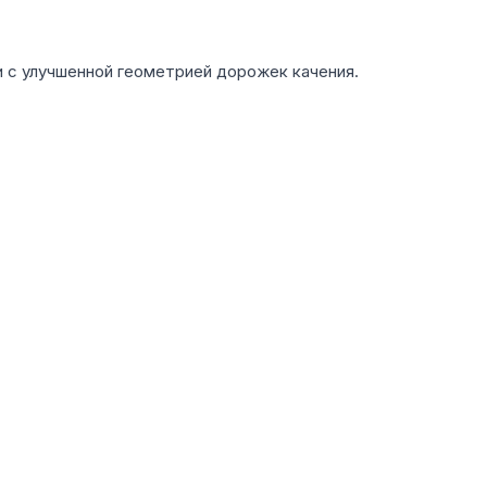
 с улучшенной геометрией дорожек качения.