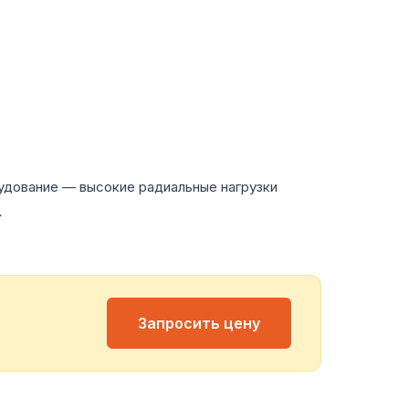
удование — высокие радиальные нагрузки
.
Запросить цену