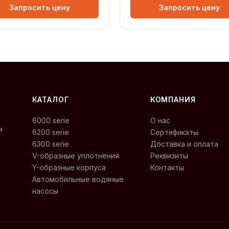
Запросить цену
Запросить цену
КАТАЛОГ
КОМПАНИЯ
6000 serie
О нас
и
6200 serie
Сертификаты
6300 serie
Доставка и оплата
V-образные уплотнения
Реквизиты
Y-образные корпуса
Контакты
Автомобильные водяные
насосы