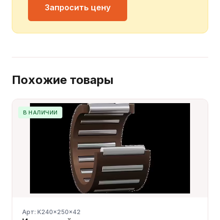
Запросить цену
Похожие товары
В НАЛИЧИИ
Арт: K240x250x42