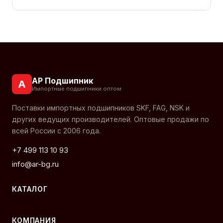
АР Подшипник
А
Импортные подшипники оптом
Поставки импортных подшипников SKF, FAG, NSK и
других ведущих производителей. Оптовые продажи по
всей России с 2006 года.
+7 499 113 10 93
info@ar-bg.ru
КАТАЛОГ
КОМПАНИЯ