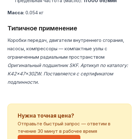
Предельная частота (масло):
11 000 об/мин
Масса:
0.054 кг
Типичное применение
Коробки передач, двигатели внутреннего сгорания,
насосы, компрессоры — компактные узлы с
ограниченным радиальным пространством
Оригинальный подшипник SKF. Артикул по каталогу:
K42x47x30ZW. Поставляется с сертификатом
подлинности.
Нужна точная цена?
Отправьте быстрый запрос — ответим в
течение 30 минут в рабочее время