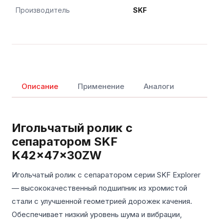
Производитель
SKF
Описание
Применение
Аналоги
Игольчатый ролик с
сепаратором SKF
K42x47x30ZW
Игольчатый ролик с сепаратором серии SKF Explorer
— высококачественный подшипник из хромистой
стали с улучшенной геометрией дорожек качения.
Обеспечивает низкий уровень шума и вибрации,