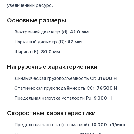
увеличенный ресурс.
Основные размеры
Внутренний диаметр (d):
42.0 мм
Наружный диаметр (D):
47 мм
Ширина (B):
30.0 мм
Нагрузочные характеристики
Динамическая грузоподъёмность Cr:
31 900 Н
Статическая грузоподъёмность C0r:
76 500 Н
Предельная нагрузка усталости Pu:
9 000 Н
Скоростные характеристики
Предельная частота (со смазкой):
10 000 об/мин