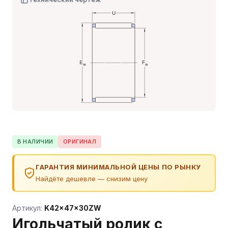
В НАЛИЧИИ
ОРИГИНАЛ
ГАРАНТИЯ МИНИМАЛЬНОЙ ЦЕНЫ ПО РЫНКУ
Найдёте дешевле — снизим цену
Артикул:
K42x47x30ZW
Игольчатый ролик с