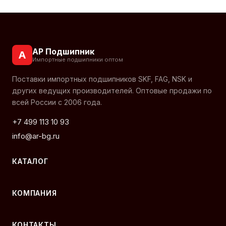
АР Подшипник
А
Импортные подшипники оптом
Поставки импортных подшипников SKF, FAG, NSK и
других ведущих производителей. Оптовые продажи по
всей России с 2006 года.
+7 499 113 10 93
info@ar-bg.ru
КАТАЛОГ
КОМПАНИЯ
КОНТАКТЫ