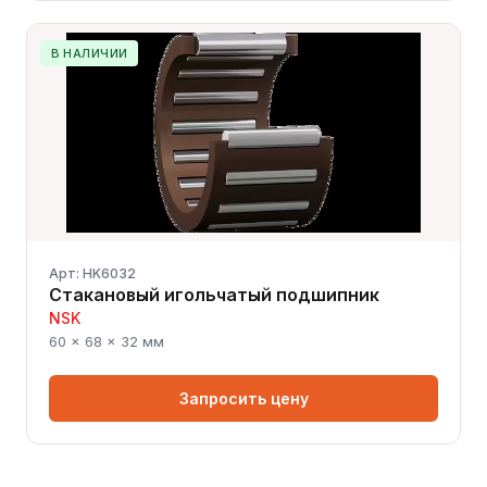
В НАЛИЧИИ
Арт: HK6032
Стакановый игольчатый подшипник
NSK
60 × 68 × 32 мм
Запросить цену