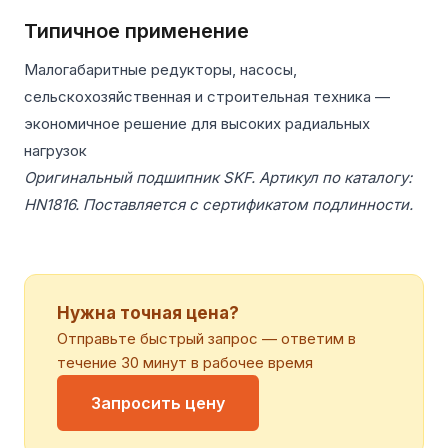
Типичное применение
Малогабаритные редукторы, насосы,
сельскохозяйственная и строительная техника —
экономичное решение для высоких радиальных
нагрузок
Оригинальный подшипник SKF. Артикул по каталогу:
HN1816. Поставляется с сертификатом подлинности.
Нужна точная цена?
Отправьте быстрый запрос — ответим в
течение 30 минут в рабочее время
Запросить цену