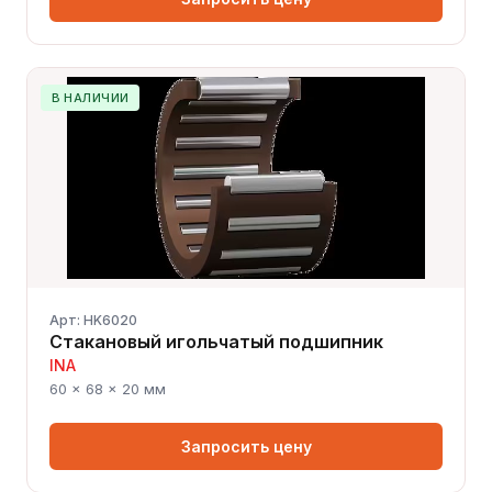
В НАЛИЧИИ
Арт: HK6020
Стакановый игольчатый подшипник
INA
60 × 68 × 20 мм
Запросить цену