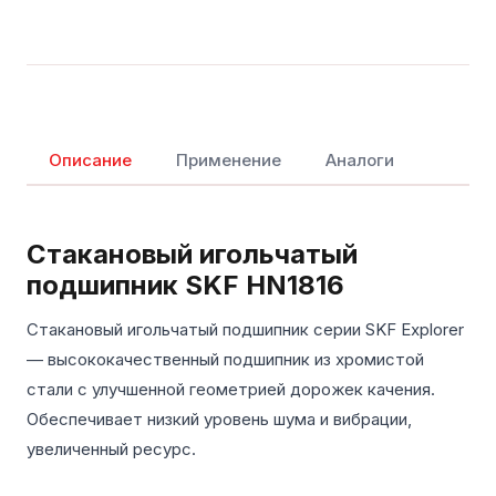
Описание
Применение
Аналоги
Стакановый игольчатый
подшипник SKF HN1816
Стакановый игольчатый подшипник серии SKF Explorer
— высококачественный подшипник из хромистой
стали с улучшенной геометрией дорожек качения.
Обеспечивает низкий уровень шума и вибрации,
увеличенный ресурс.