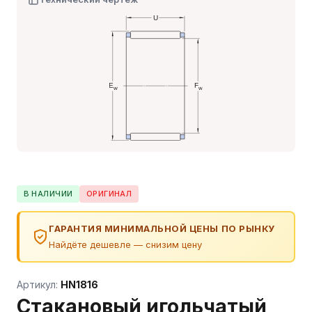
В НАЛИЧИИ
ОРИГИНАЛ
ГАРАНТИЯ МИНИМАЛЬНОЙ ЦЕНЫ ПО РЫНКУ
Найдёте дешевле — снизим цену
Артикул:
HN1816
Стакановый игольчатый