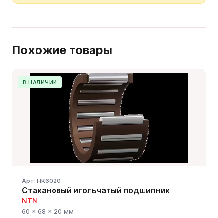
Похожие товары
В НАЛИЧИИ
Арт: HK6020
Стакановый игольчатый подшипник
NTN
60 × 68 × 20 мм