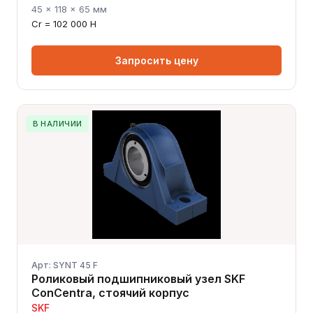
45 × 118 × 65 мм
Cr = 102 000 Н
Запросить цену
В НАЛИЧИИ
Арт: SYNT 45 F
Роликовый подшипниковый узел SKF
ConCentra, стоячий корпус
SKF