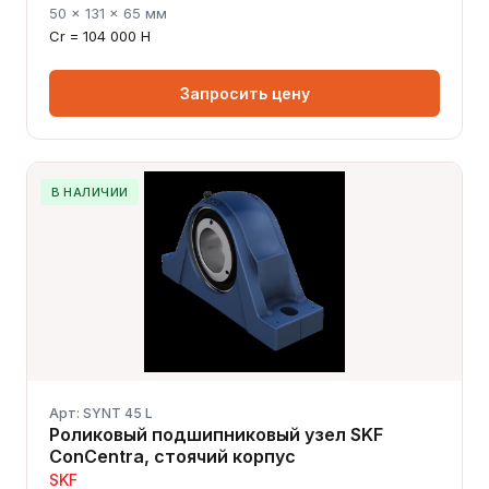
50 × 131 × 65 мм
Cr = 104 000 Н
Запросить цену
В НАЛИЧИИ
Арт: SYNT 45 L
Роликовый подшипниковый узел SKF
ConCentra, стоячий корпус
SKF