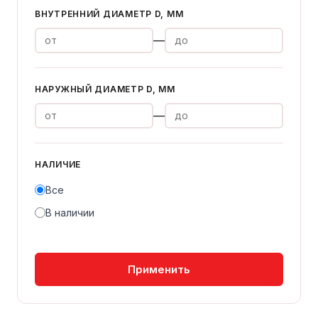
ВНУТРЕННИЙ ДИАМЕТР D, ММ
—
НАРУЖНЫЙ ДИАМЕТР D, ММ
—
НАЛИЧИЕ
Все
В наличии
Применить