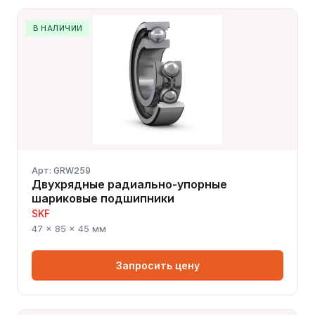
В НАЛИЧИИ
Арт: GRW259
Двухрядные радиально-упорные
шариковые подшипники
SKF
47 × 85 × 45 мм
Запросить цену