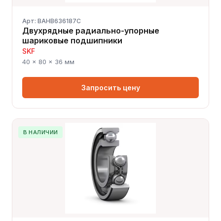
Арт: BAHB636187C
Двухрядные радиально-упорные
шариковые подшипники
SKF
40 × 80 × 36 мм
Запросить цену
В НАЛИЧИИ