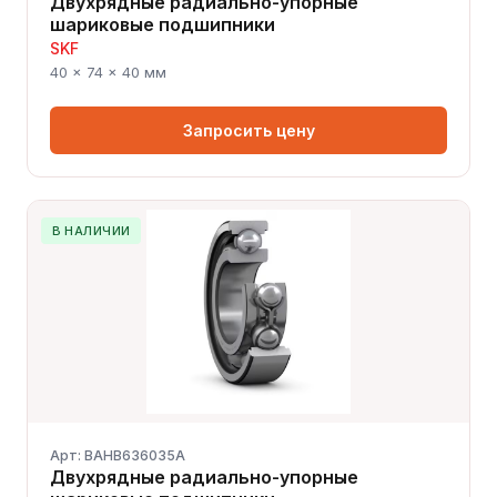
Двухрядные радиально-упорные
шариковые подшипники
SKF
40 × 74 × 40 мм
Запросить цену
В НАЛИЧИИ
Арт: BAHB636035A
Двухрядные радиально-упорные