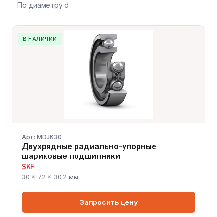
По диаметру d
В НАЛИЧИИ
Арт: MDJK30
Двухрядные радиально-упорные
шариковые подшипники
SKF
30 × 72 × 30.2 мм
Запросить цену