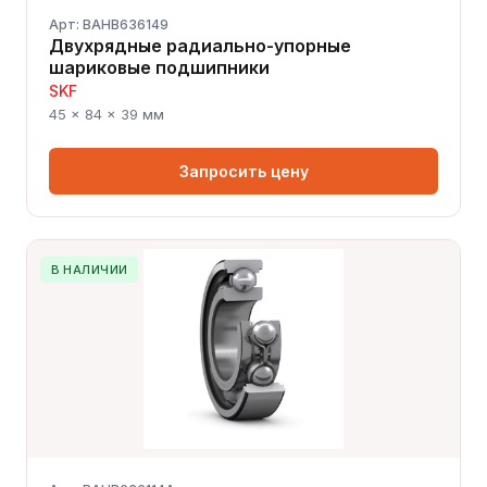
Арт: BAHB636149
Двухрядные радиально-упорные
шариковые подшипники
SKF
45 × 84 × 39 мм
Запросить цену
В НАЛИЧИИ