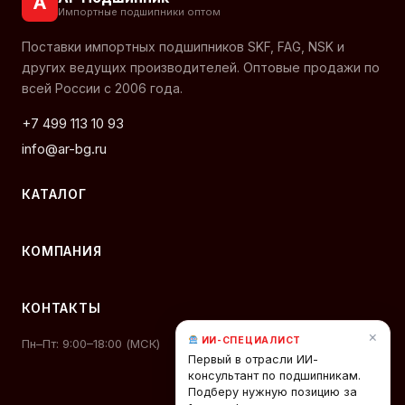
А
Импортные подшипники оптом
Поставки импортных подшипников SKF, FAG, NSK и
других ведущих производителей. Оптовые продажи по
всей России с 2006 года.
+7 499 113 10 93
info@ar-bg.ru
КАТАЛОГ
КОМПАНИЯ
КОНТАКТЫ
×
ИИ-СПЕЦИАЛИСТ
Пн–Пт: 9:00–18:00 (МСК)
Первый в отрасли ИИ-
консультант по подшипникам.
Подберу нужную позицию за