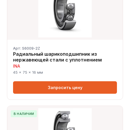
Арт: S6009-2Z
Радиальный шарикоподшипник из
нержавеющей стали с уплотнением
INA
45 × 75 × 16 мм
Запросить цену
В НАЛИЧИИ