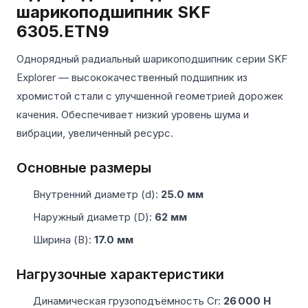
шарикоподшипник SKF
6305.ETN9
Однорядный радиальный шарикоподшипник серии SKF
Explorer — высококачественный подшипник из
хромистой стали с улучшенной геометрией дорожек
качения. Обеспечивает низкий уровень шума и
вибрации, увеличенный ресурс.
Основные размеры
Внутренний диаметр (d):
25.0 мм
Наружный диаметр (D):
62 мм
Ширина (B):
17.0 мм
Нагрузочные характеристики
Динамическая грузоподъёмность Cr:
26 000 Н