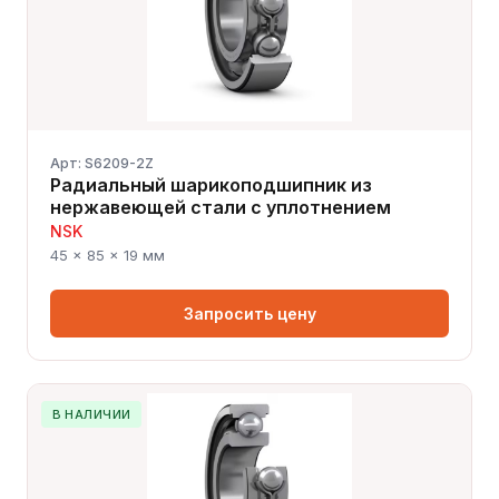
Арт: S6209-2Z
Радиальный шарикоподшипник из
нержавеющей стали с уплотнением
NSK
45 × 85 × 19 мм
Запросить цену
В НАЛИЧИИ