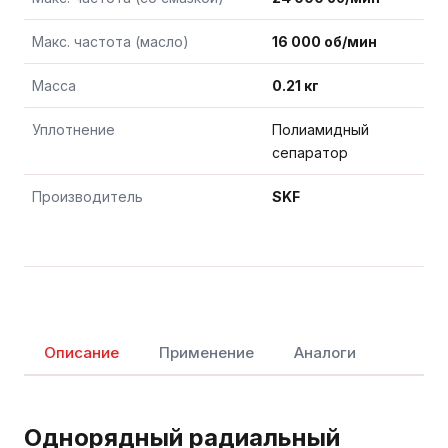
Макс. частота (масло)
16 000 об/мин
Масса
0.21 кг
Уплотнение
Полиамидный
сепаратор
Производитель
SKF
Описание
Применение
Аналоги
Однорядный радиальный