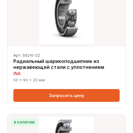
Арт: S6210-2Z
Радиальный шарикоподшипник из
нержавеющей стали с уплотнением
INA
50 × 90 × 20 мм
Запросить цену
В НАЛИЧИИ