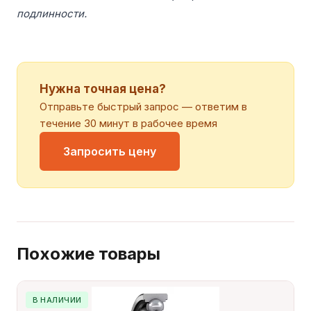
подлинности.
Нужна точная цена?
Отправьте быстрый запрос — ответим в
течение 30 минут в рабочее время
Запросить цену
Похожие товары
В НАЛИЧИИ