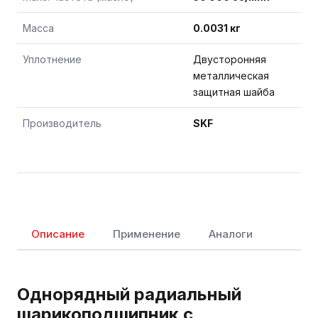
Масса
0.0031 кг
Уплотнение
Двусторонняя
металлическая
защитная шайба
Производитель
SKF
Описание
Применение
Аналоги
Однорядный радиальный
шарикоподшипник с