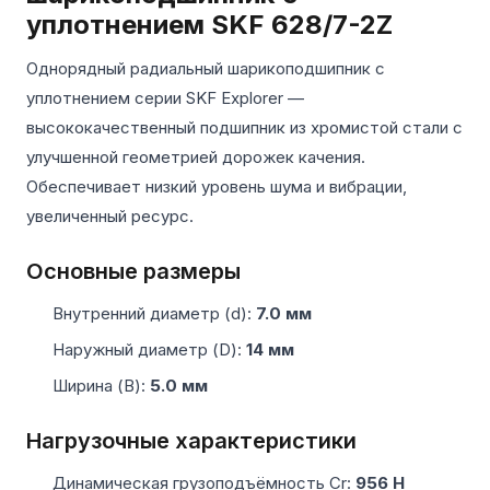
уплотнением SKF 628/7-2Z
Однорядный радиальный шарикоподшипник с
уплотнением серии SKF Explorer —
высококачественный подшипник из хромистой стали с
улучшенной геометрией дорожек качения.
Обеспечивает низкий уровень шума и вибрации,
увеличенный ресурс.
Основные размеры
Внутренний диаметр (d):
7.0 мм
Наружный диаметр (D):
14 мм
Ширина (B):
5.0 мм
Нагрузочные характеристики
Динамическая грузоподъёмность Cr:
956 Н