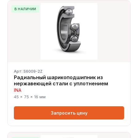
В НАЛИЧИИ
Арт: S6009-2Z
Радиальный шарикоподшипник из
нержавеющей стали с уплотнением
INA
45 × 75 × 16 мм
Запросить цену