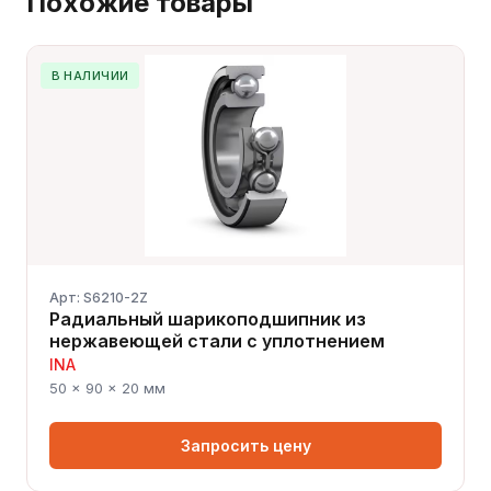
Похожие товары
В НАЛИЧИИ
Арт: S6210-2Z
Радиальный шарикоподшипник из
нержавеющей стали с уплотнением
INA
50 × 90 × 20 мм
Запросить цену