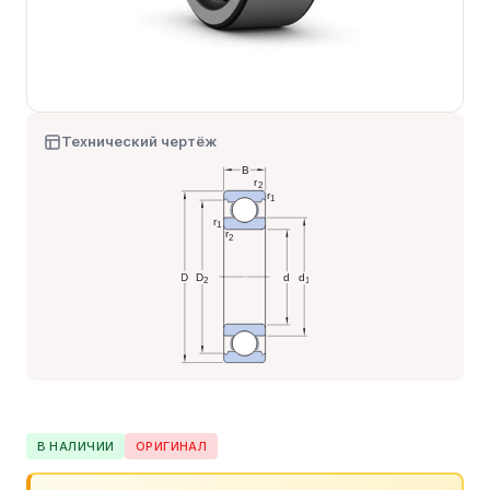
Технический чертёж
В НАЛИЧИИ
ОРИГИНАЛ