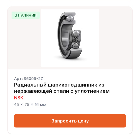
В НАЛИЧИИ
Арт: S6009-2Z
Радиальный шарикоподшипник из
нержавеющей стали с уплотнением
NSK
45 × 75 × 16 мм
Запросить цену