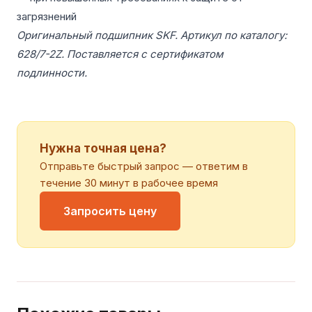
загрязнений
Оригинальный подшипник SKF. Артикул по каталогу:
628/7-2Z. Поставляется с сертификатом
подлинности.
Нужна точная цена?
Отправьте быстрый запрос — ответим в
течение 30 минут в рабочее время
Запросить цену