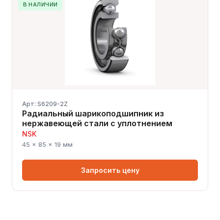
В НАЛИЧИИ
Арт: S6209-2Z
Радиальный шарикоподшипник из
нержавеющей стали с уплотнением
NSK
45 × 85 × 19 мм
Запросить цену