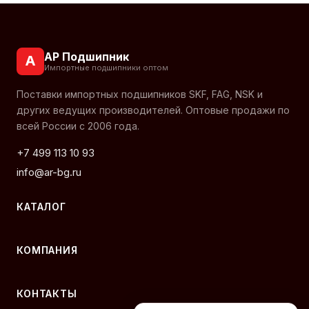
АР Подшипник
А
Импортные подшипники оптом
Поставки импортных подшипников SKF, FAG, NSK и
других ведущих производителей. Оптовые продажи по
всей России с 2006 года.
+7 499 113 10 93
info@ar-bg.ru
КАТАЛОГ
КОМПАНИЯ
КОНТАКТЫ