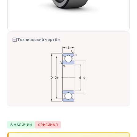
Технический чертёж
В НАЛИЧИИ
ОРИГИНАЛ