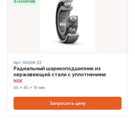
В НАЛИЧИИ
Арт: S6209-2Z
Радиальный шарикоподшипник из
нержавеющей стали с уплотнением
NSK
45 × 85 × 19 мм
Запросить цену