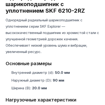
шарикоподшипник с
уплотнением SKF 6210-2RZ
Однорядный радиальный шарикоподшипник с
уплотнением серии SKF Explorer —
высококачественный подшипник из хромистой стали с
улучшенной геометрией дорожек качения.
Обеспечивает низкий уровень шума и вибрации,
увеличенный ресурс.
Основные размеры
Внутренний диаметр (d):
50.0 мм
Наружный диаметр (D):
90 мм
Ширина (B):
20.0 мм
Нагрузочные характеристики