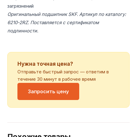
загрязнений
Оригинальный подшипник SKF. Артикул по каталогу:
6210-2RZ. Поставляется с сертификатом
подлинности.
Нужна точная цена?
Отправьте быстрый запрос — ответим в
течение 30 минут в рабочее время
Запросить цену
Похожие товары