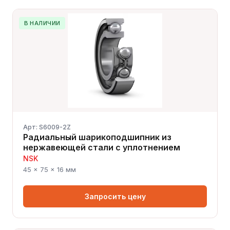
В НАЛИЧИИ
Арт: S6009-2Z
Радиальный шарикоподшипник из
нержавеющей стали с уплотнением
NSK
45 × 75 × 16 мм
Запросить цену