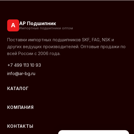
АР Подшипник
А
Импортные подшипники оптом
Поставки импортных подшипников SKF, FAG, NSK и
других ведущих производителей. Оптовые продажи по
всей России с 2006 года.
+7 499 113 10 93
info@ar-bg.ru
КАТАЛОГ
КОМПАНИЯ
КОНТАКТЫ