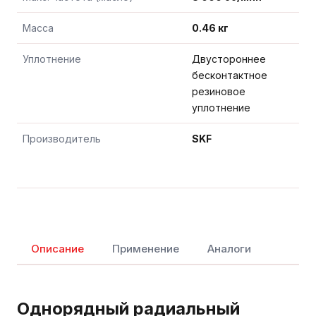
Масса
0.46 кг
Уплотнение
Двустороннее
бесконтактное
резиновое
уплотнение
Производитель
SKF
Описание
Применение
Аналоги
Однорядный радиальный