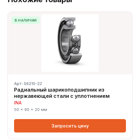
В НАЛИЧИИ
Арт: S6210-2Z
Радиальный шарикоподшипник из
нержавеющей стали с уплотнением
INA
50 × 90 × 20 мм
Запросить цену