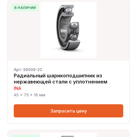
В НАЛИЧИИ
Арт: S6009-2Z
Радиальный шарикоподшипник из
нержавеющей стали с уплотнением
INA
45 × 75 × 16 мм
Запросить цену