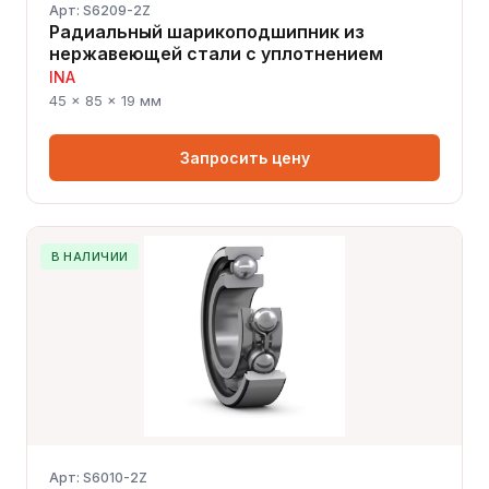
Арт: S6209-2Z
Радиальный шарикоподшипник из
нержавеющей стали с уплотнением
INA
45 × 85 × 19 мм
Запросить цену
В НАЛИЧИИ
Арт: S6010-2Z