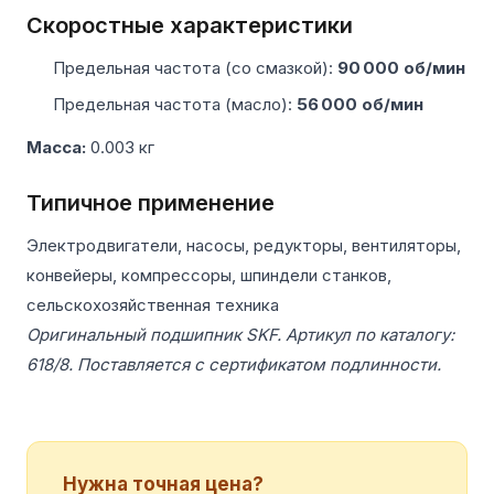
Скоростные характеристики
Предельная частота (со смазкой):
90 000 об/мин
Предельная частота (масло):
56 000 об/мин
Масса:
0.003 кг
Типичное применение
Электродвигатели, насосы, редукторы, вентиляторы,
конвейеры, компрессоры, шпиндели станков,
сельскохозяйственная техника
Оригинальный подшипник SKF. Артикул по каталогу:
618/8. Поставляется с сертификатом подлинности.
Нужна точная цена?