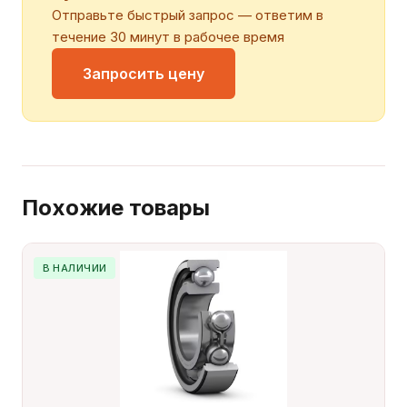
Отправьте быстрый запрос — ответим в
течение 30 минут в рабочее время
Запросить цену
Похожие товары
В НАЛИЧИИ