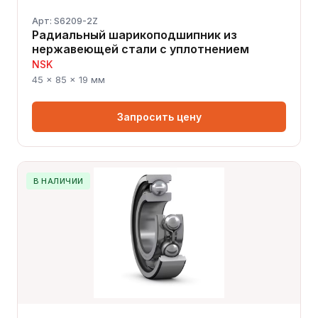
Арт: S6209-2Z
Радиальный шарикоподшипник из
нержавеющей стали с уплотнением
NSK
45 × 85 × 19 мм
Запросить цену
В НАЛИЧИИ