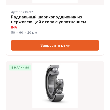
Арт: S6210-2Z
Радиальный шарикоподшипник из
нержавеющей стали с уплотнением
INA
50 × 90 × 20 мм
Запросить цену
В НАЛИЧИИ