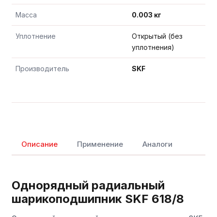
Масса
0.003 кг
Уплотнение
Открытый (без
уплотнения)
Производитель
SKF
Описание
Применение
Аналоги
Однорядный радиальный
шарикоподшипник SKF 618/8