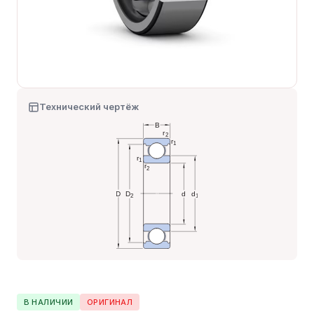
Технический чертёж
В НАЛИЧИИ
ОРИГИНАЛ