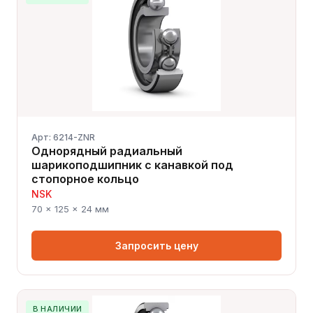
Арт: 6214-ZNR
Однорядный радиальный
шарикоподшипник с канавкой под
стопорное кольцо
NSK
70 × 125 × 24 мм
Запросить цену
В НАЛИЧИИ