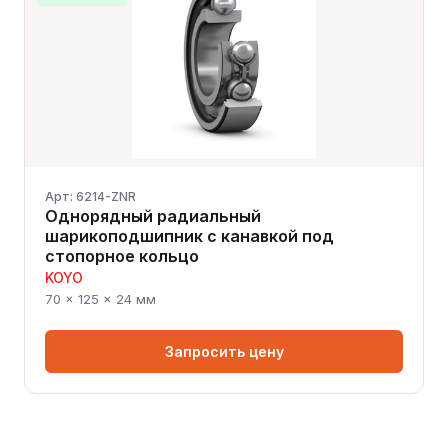
Арт: 6214-ZNR
Однорядный радиальный
шарикоподшипник с канавкой под
стопорное кольцо
KOYO
70 × 125 × 24 мм
Запросить цену