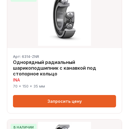
Арт: 6314-ZNR
Однорядный радиальный
шарикоподшипник с канавкой под
стопорное кольцо
INA
70 × 150 × 35 мм
Запросить цену
В НАЛИЧИИ