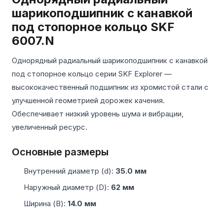
шарикоподшипник с канавкой
под стопорное кольцо SKF
6007.N
Однорядный радиальный шарикоподшипник с канавкой
под стопорное кольцо серии SKF Explorer —
высококачественный подшипник из хромистой стали с
улучшенной геометрией дорожек качения.
Обеспечивает низкий уровень шума и вибрации,
увеличенный ресурс.
Основные размеры
Внутренний диаметр (d):
35.0 мм
Наружный диаметр (D):
62 мм
Ширина (B):
14.0 мм