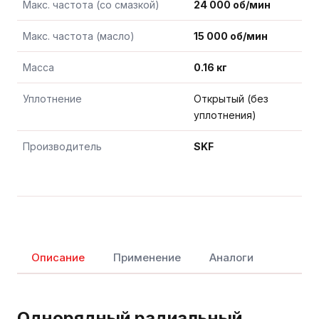
Макс. частота (со смазкой)
24 000 об/мин
Макс. частота (масло)
15 000 об/мин
Масса
0.16 кг
Уплотнение
Открытый (без
уплотнения)
Производитель
SKF
Описание
Применение
Аналоги
Однорядный радиальный