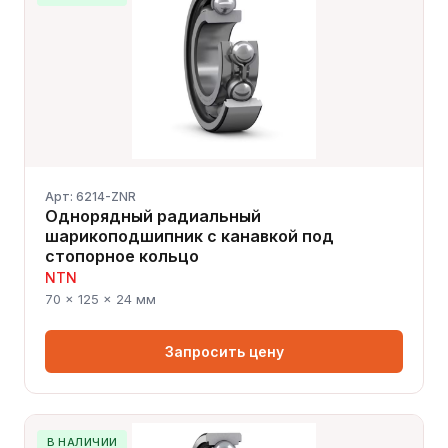
Арт: 6214-ZNR
Однорядный радиальный
шарикоподшипник с канавкой под
стопорное кольцо
NTN
70 × 125 × 24 мм
Запросить цену
В НАЛИЧИИ