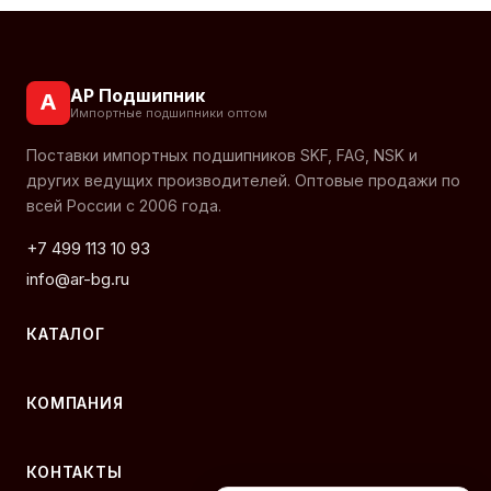
АР Подшипник
А
Импортные подшипники оптом
Поставки импортных подшипников SKF, FAG, NSK и
других ведущих производителей. Оптовые продажи по
всей России с 2006 года.
+7 499 113 10 93
info@ar-bg.ru
КАТАЛОГ
КОМПАНИЯ
КОНТАКТЫ