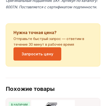
Оригинальный подшипник SKF. Артикул по каталогу:
6007.N. Поставляется с сертификатом подлинности.
Нужна точная цена?
Отправьте быстрый запрос — ответим в
течение 30 минут в рабочее время
Запросить цену
Похожие товары
В НАЛИЧИИ