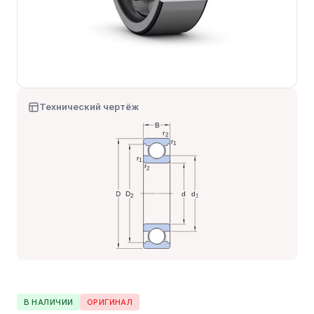
Технический чертёж
В НАЛИЧИИ
ОРИГИНАЛ