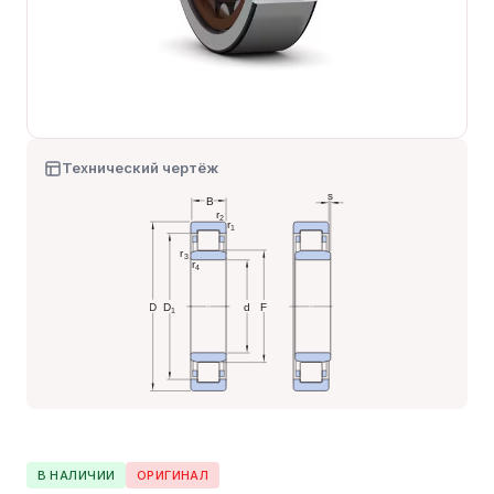
Технический чертёж
В НАЛИЧИИ
ОРИГИНАЛ