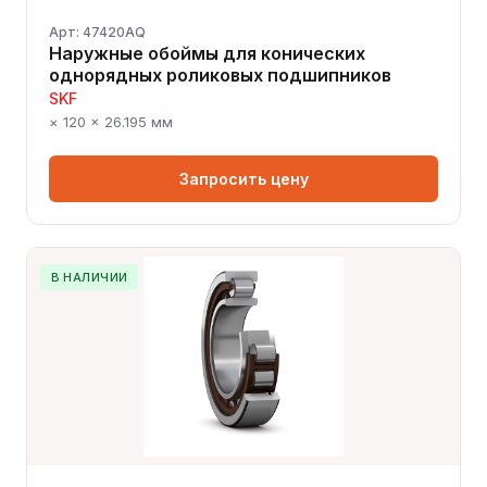
Арт: 47420AQ
Наружные обоймы для конических
однорядных роликовых подшипников
SKF
× 120 × 26.195 мм
Запросить цену
В НАЛИЧИИ