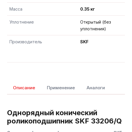
Масса
0.35 кг
Уплотнение
Открытый (без
уплотнения)
Производитель
SKF
Описание
Применение
Аналоги
Однорядный конический
роликоподшипник SKF 33206/Q