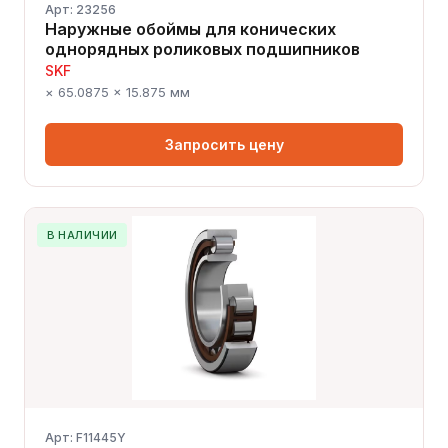
Арт: 23256
Наружные обоймы для конических
однорядных роликовых подшипников
SKF
× 65.0875 × 15.875 мм
Запросить цену
В НАЛИЧИИ
Арт: F11445Y