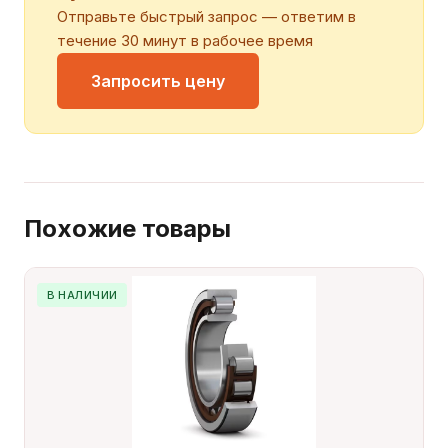
Отправьте быстрый запрос — ответим в
течение 30 минут в рабочее время
Запросить цену
Похожие товары
В НАЛИЧИИ