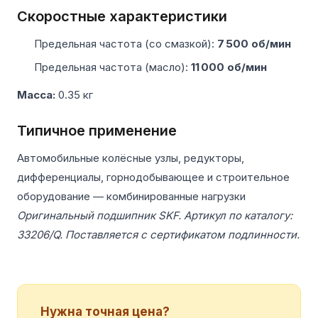
Скоростные характеристики
Предельная частота (со смазкой):
7 500 об/мин
Предельная частота (масло):
11 000 об/мин
Масса:
0.35 кг
Типичное применение
Автомобильные колёсные узлы, редукторы,
дифференциалы, горнодобывающее и строительное
оборудование — комбинированные нагрузки
Оригинальный подшипник SKF. Артикул по каталогу:
33206/Q. Поставляется с сертификатом подлинности.
Нужна точная цена?