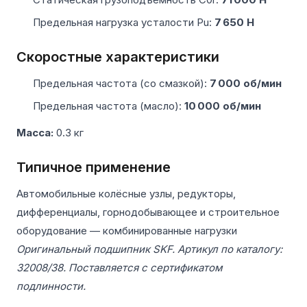
Предельная нагрузка усталости Pu:
7 650 Н
Скоростные характеристики
Предельная частота (со смазкой):
7 000 об/мин
Предельная частота (масло):
10 000 об/мин
Масса:
0.3 кг
Типичное применение
Автомобильные колёсные узлы, редукторы,
дифференциалы, горнодобывающее и строительное
оборудование — комбинированные нагрузки
Оригинальный подшипник SKF. Артикул по каталогу:
32008/38. Поставляется с сертификатом
подлинности.