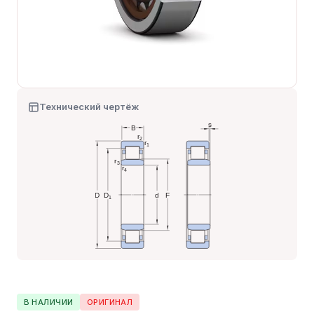
Технический чертёж
В НАЛИЧИИ
ОРИГИНАЛ