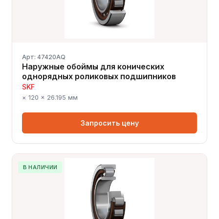
Арт: 47420AQ
Наружные обоймы для конических
однорядных роликовых подшипников
SKF
× 120 × 26.195 мм
Запросить цену
В НАЛИЧИИ