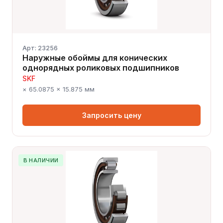
Арт: 23256
Наружные обоймы для конических
однорядных роликовых подшипников
SKF
× 65.0875 × 15.875 мм
Запросить цену
В НАЛИЧИИ