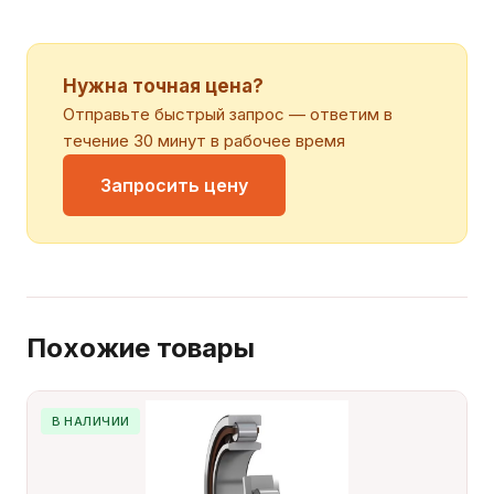
Нужна точная цена?
Отправьте быстрый запрос — ответим в
течение 30 минут в рабочее время
Запросить цену
Похожие товары
В НАЛИЧИИ